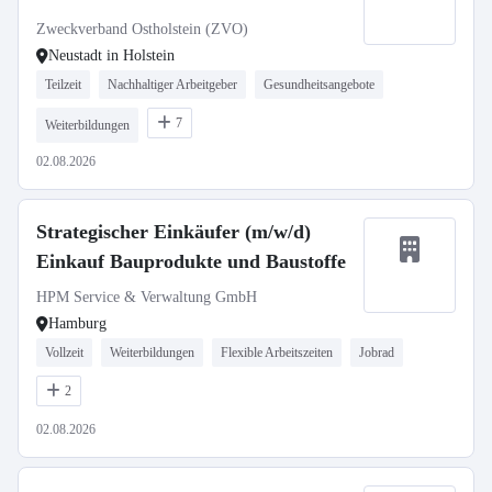
Zweckverband Ostholstein (ZVO)
Neustadt in Holstein
Teilzeit
Nachhaltiger Arbeitgeber
Gesundheitsangebote
7
Weiterbildungen
02.08.2026
Strategischer Einkäufer (m/w/d)
Einkauf Bauprodukte und Baustoffe
HPM Service & Verwaltung GmbH
Hamburg
Vollzeit
Weiterbildungen
Flexible Arbeitszeiten
Jobrad
2
02.08.2026