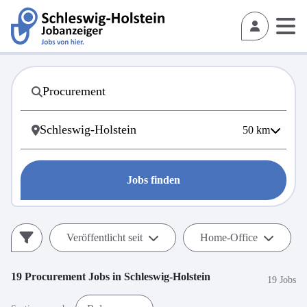
50
km
Jobs finden
Veröffentlicht seit
Home-Office
19
Procurement
Jobs in
Schleswig-Holstein
19 Jobs