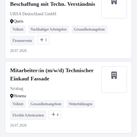
Beschaffung mit Techn. Verständnis
URSA Deutschland GmbH
Queis
Vollzeit
Nachhaltiger Arbeitgeber
Gesundheitsangebote
3
Firmenevents
28.07.2026
Mitarbeiter:in (m/w/d) Technischer
Einkauf Fassade
Strabag
Hosena
Vollzeit
Gesundheitsangebote
Weiterbildungen
4
Flexible Arbeitszeiten
24.07.2026