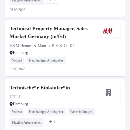
Flexible Arbeitszeiten
06.08.2026
Technical Property Manager, Sales
Market Germany (m/f/d)
H&M Hennes & Mauritz B.V & Co.KG
Hamburg
Vollzeit
Nachhaltiger Arbeitgeber
07.08.2026
Technische*r Einkäufer*in
HHLA
Hamburg
Vollzeit
Nachhaltiger Arbeitgeber
Weiterbildungen
4
Flexible Arbeitszeiten