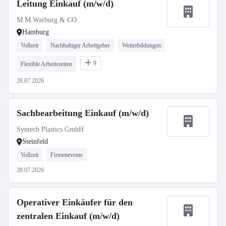
Leitung Einkauf (m/w/d)
M.M.Warburg & CO
Hamburg
Vollzeit
Nachhaltiger Arbeitgeber
Weiterbildungen
9
Flexible Arbeitszeiten
28.07.2026
Sachbearbeitung Einkauf (m/w/d)
Syntech Plastics GmbH
Steinfeld
Vollzeit
Firmenevents
28.07.2026
Operativer Einkäufer für den
zentralen Einkauf (m/w/d)