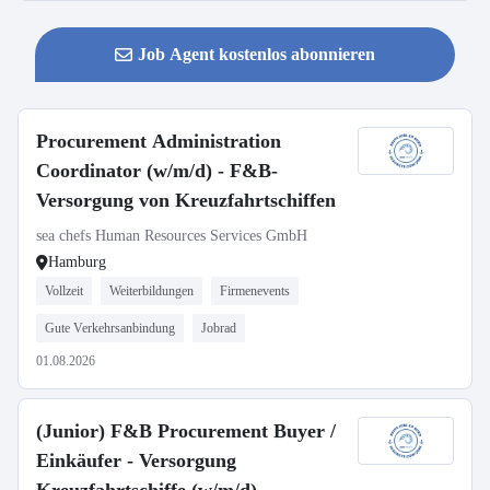
Job Agent kostenlos abonnieren
Procurement Administration
Coordinator (w/m/d) - F&B-
Versorgung von Kreuzfahrtschiffen
sea chefs Human Resources Services GmbH
Hamburg
Vollzeit
Weiterbildungen
Firmenevents
Gute Verkehrsanbindung
Jobrad
01.08.2026
(Junior) F&B Procurement Buyer /
Einkäufer - Versorgung