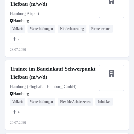
Tiefbau (m/w/d)
Hamburg Airport
Hamburg
Vollzeit
Weiterbildungen
Kinderbetreuung
Firmenevents
7
28.07.2026
Trainee im Baueinkauf Schwerpunkt
Tiefbau (m/w/d)
Hamburg (Flughafen Hamburg GmbH)
Hamburg
Vollzeit
Weiterbildungen
Flexible Arbeitszeiten
Jobticket
4
25.07.2026