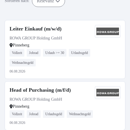
Relevanz
Sortieren nach:
Leiter Einkauf (m/w/d)
ROWA GROUP Holding GmbH
Pinneberg
Vollzeit
Jobrad
Urlaub >= 30
Urlaubsgeld
Weihnachtsgeld
06.08.2026
Head of Purchasing (m/f/d)
ROWA GROUP Holding GmbH
Pinneberg
Vollzeit
Jobrad
Urlaubsgeld
Weihnachtsgeld
06.08.2026