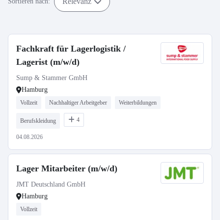
Relevanz
Sortieren nach:
Fachkraft für Lagerlogistik /
Lagerist (m/w/d)
Sump & Stammer GmbH
Hamburg
Vollzeit
Nachhaltiger Arbeitgeber
Weiterbildungen
4
Berufskleidung
04.08.2026
Lager Mitarbeiter (m/w/d)
JMT Deutschland GmbH
Hamburg
Vollzeit