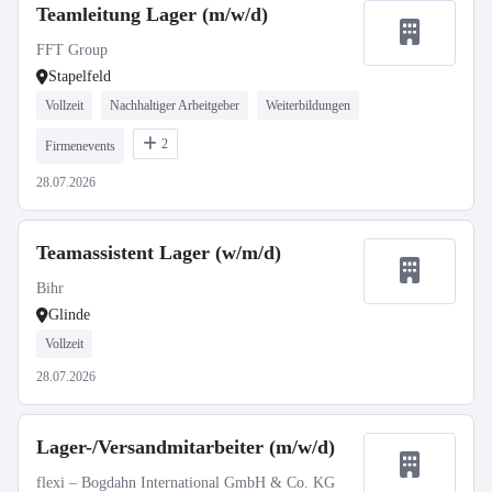
Teamleitung Lager (m/w/d)
FFT Group
Stapelfeld
Vollzeit
Nachhaltiger Arbeitgeber
Weiterbildungen
2
Firmenevents
28.07.2026
Teamassistent Lager (w/m/d)
Bihr
Glinde
Vollzeit
28.07.2026
Lager-/Versandmitarbeiter (m/w/d)
flexi – Bogdahn International GmbH & Co. KG