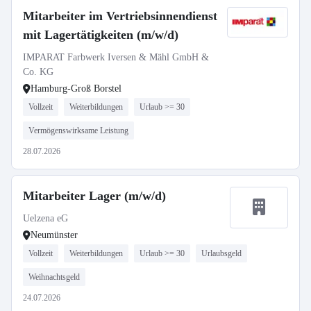
Mitarbeiter im Vertriebsinnendienst
mit Lagertätigkeiten (m/w/d)
IMPARAT Farbwerk Iversen & Mähl GmbH &
Co. KG
Hamburg-Groß Borstel
Vollzeit
Weiterbildungen
Urlaub >= 30
Vermögenswirksame Leistung
28.07.2026
Mitarbeiter Lager (m/w/d)
Uelzena eG
Neumünster
Vollzeit
Weiterbildungen
Urlaub >= 30
Urlaubsgeld
Weihnachtsgeld
24.07.2026