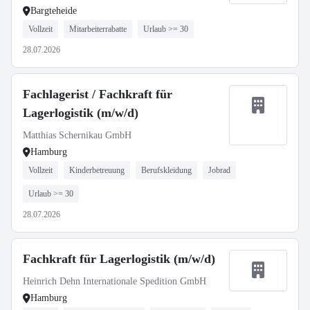
Bargteheide
Vollzeit
Mitarbeiterrabatte
Urlaub >= 30
28.07.2026
Fachlagerist / Fachkraft für
Lagerlogistik (m/w/d)
Matthias Schernikau GmbH
Hamburg
Vollzeit
Kinderbetreuung
Berufskleidung
Jobrad
Urlaub >= 30
28.07.2026
Fachkraft für Lagerlogistik (m/w/d)
Heinrich Dehn Internationale Spedition GmbH
Hamburg