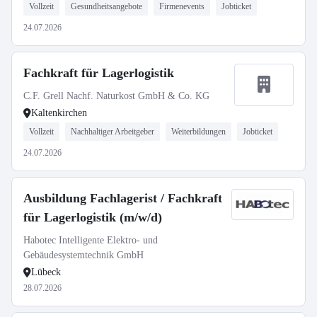
Vollzeit
Gesundheitsangebote
Firmenevents
Jobticket
24.07.2026
Fachkraft für Lagerlogistik
C.F. Grell Nachf. Naturkost GmbH & Co. KG
Kaltenkirchen
Vollzeit
Nachhaltiger Arbeitgeber
Weiterbildungen
Jobticket
24.07.2026
Ausbildung Fachlagerist / Fachkraft
für Lagerlogistik (m/w/d)
Habotec Intelligente Elektro- und
Gebäudesystemtechnik GmbH
Lübeck
28.07.2026