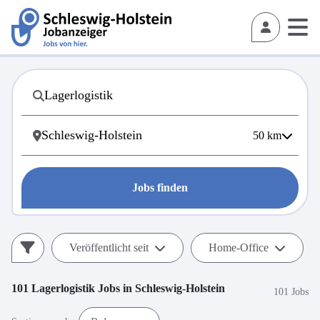
50
km
Jobs finden
Veröffentlicht seit
Home-Office
101
Lagerlogistik
Jobs in
Schleswig-Holstein
101 Jobs