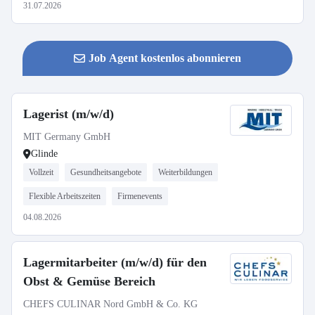
31.07.2026
Job Agent kostenlos abonnieren
Lagerist (m/w/d)
MIT Germany GmbH
Glinde
Vollzeit
Gesundheitsangebote
Weiterbildungen
Flexible Arbeitszeiten
Firmenevents
04.08.2026
Lagermitarbeiter (m/w/d) für den
Obst & Gemüse Bereich
CHEFS CULINAR Nord GmbH & Co. KG