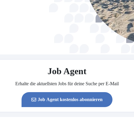
Job Agent
Erhalte die aktuellsten Jobs für deine Suche per E-Mail
Job Agent kostenlos abonnieren