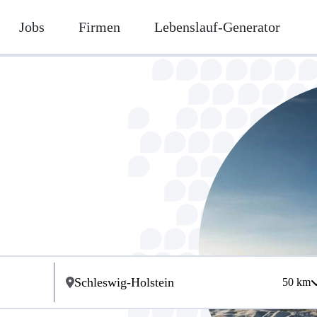
Jobs
Firmen
Lebenslauf-Generator
50
km