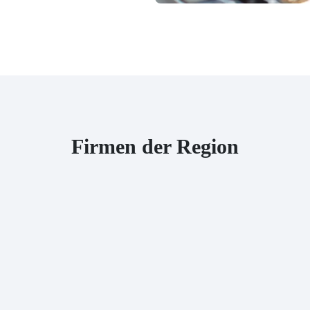
Firmen der Region