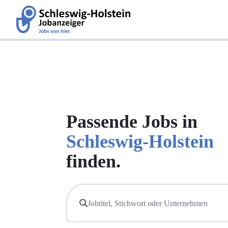
Passende Jobs in
Schleswig-Holstein
finden.