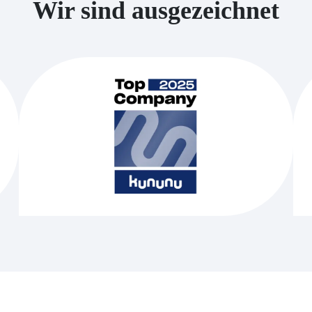
Wir sind ausgezeichnet