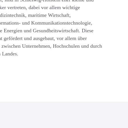
er vertreten, dabei vor allem wichtige
izintechnik, maritime Wirtschaft,
formations- und Kommunikationstechnologie,
e Energien und Gesundheitswirtschaft. Diese
 gefördert und ausgebaut, vor allem über
e zwischen Unternehmen, Hochschulen und durch
es Landes.