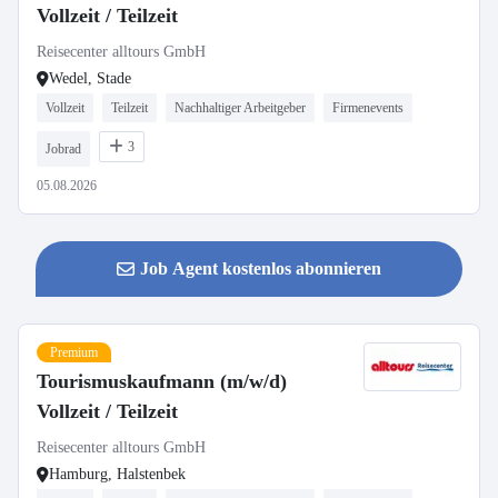
Vollzeit / Teilzeit
Reisecenter alltours GmbH
Wedel, Stade
Vollzeit
Teilzeit
Nachhaltiger Arbeitgeber
Firmenevents
3
Jobrad
05.08.2026
Job Agent kostenlos abonnieren
Premium
Tourismuskaufmann (m/w/d)
Vollzeit / Teilzeit
Reisecenter alltours GmbH
Hamburg, Halstenbek