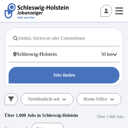
50
km
Jobs finden
Veröffentlicht seit
Home-Office
Über 1.000
Jobs in
Schleswig-Holstein
Über 1.000 Jobs