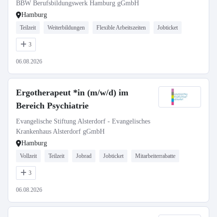
BBW Berufsbildungswerk Hamburg gGmbH
Hamburg
Teilzeit
Weiterbildungen
Flexible Arbeitszeiten
Jobticket
3
06.08.2026
Ergotherapeut *in (m/w/d) im
Bereich Psychiatrie
Evangelische Stiftung Alsterdorf - Evangelisches
Krankenhaus Alsterdorf gGmbH
Hamburg
Vollzeit
Teilzeit
Jobrad
Jobticket
Mitarbeiterrabatte
3
06.08.2026