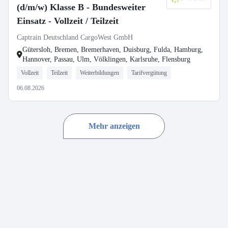
(d/m/w) Klasse B - Bundesweiter
Einsatz - Vollzeit / Teilzeit
Captrain Deutschland CargoWest GmbH
Gütersloh, Bremen, Bremerhaven, Duisburg, Fulda, Hamburg,
Hannover, Passau, Ulm, Völklingen, Karlsruhe, Flensburg
Vollzeit
Teilzeit
Weiterbildungen
Tarifvergütung
06.08.2026
Mehr anzeigen