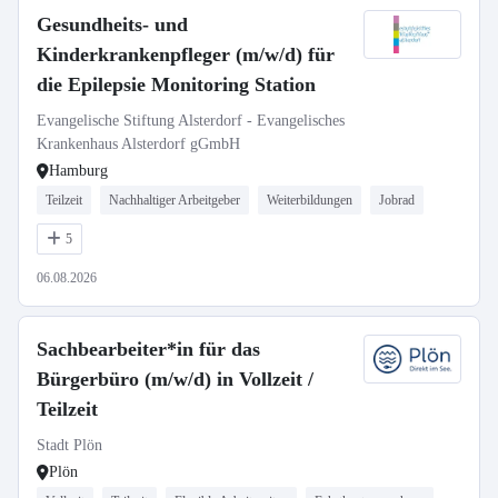
Gesundheits- und
Kinderkrankenpfleger (m/w/d) für
die Epilepsie Monitoring Station
Evangelische Stiftung Alsterdorf - Evangelisches
Krankenhaus Alsterdorf gGmbH
Hamburg
Teilzeit
Nachhaltiger Arbeitgeber
Weiterbildungen
Jobrad
5
06.08.2026
Sachbearbeiter*in für das
Bürgerbüro (m/w/d) in Vollzeit /
Teilzeit
Stadt Plön
Plön