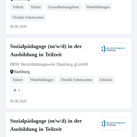
Vollzeit
Teilzeit
Gesundheitsangebote
Weiterbildungen
Flexible Arbeitszeiten
06.08.2026
Sozialpädagoge (m/w/d) in der
Ausbildung in Teilzeit
BBW Berufsbildungswerk Hamburg gGmbH
Hamburg
Teilzeit
Weiterbildungen
Flexible Arbeitszeiten
Jobticket
3
06.08.2026
Sozialpädagoge (m/w/d) in der
Ausbildung in Teilzeit