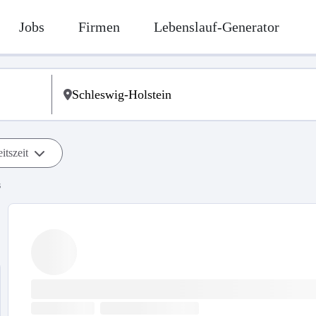
Jobs
Firmen
Lebenslauf-Generator
itszeit
s