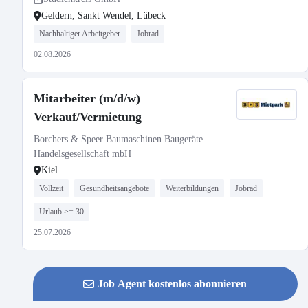
Geldern, Sankt Wendel, Lübeck
Nachhaltiger Arbeitgeber
Jobrad
02.08.2026
Mitarbeiter (m/d/w)
Verkauf/Vermietung
Borchers & Speer Baumaschinen Baugeräte
Handelsgesellschaft mbH
Kiel
Vollzeit
Gesundheitsangebote
Weiterbildungen
Jobrad
Urlaub >= 30
25.07.2026
Job Agent kostenlos abonnieren