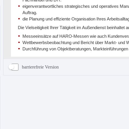
barrierefreie Version