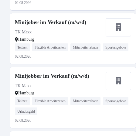
02.08.2026
Minijober im Verkauf (m/w/d)
TK Maxx
Hamburg
Teilzeit
Flexible Arbeitszeiten
Mitarbeiterrabatte
Sportangebote
02.08.2026
Minijobber im Verkauf (m/w/d)
TK Maxx
Hamburg
Teilzeit
Flexible Arbeitszeiten
Mitarbeiterrabatte
Sportangebote
Urlaubsgeld
02.08.2026