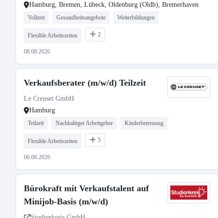
Hamburg, Bremen, Lübeck, Oldenburg (Oldb), Bremerhaven
Vollzeit
Gesundheitsangebote
Weiterbildungen
2
Flexible Arbeitszeiten
08.08.2026
Verkaufsberater (m/w/d) Teilzeit
Le Creuset GmbH
Hamburg
Teilzeit
Nachhaltiger Arbeitgeber
Kinderbetreuung
5
Flexible Arbeitszeiten
06.08.2026
Bürokraft mit Verkaufstalent auf
Minijob-Basis (m/w/d)
Studienkreis GmbH