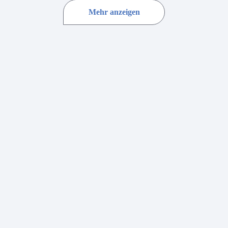
Mehr anzeigen