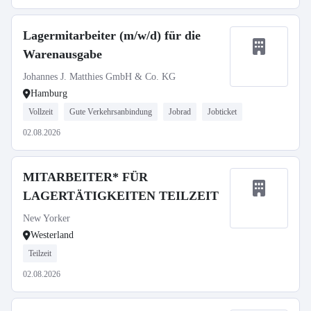
Lagermitarbeiter (m/w/d) für die
Warenausgabe
Johannes J. Matthies GmbH & Co. KG
Hamburg
Vollzeit
Gute Verkehrsanbindung
Jobrad
Jobticket
02.08.2026
MITARBEITER* FÜR
LAGERTÄTIGKEITEN TEILZEIT
New Yorker
Westerland
Teilzeit
02.08.2026