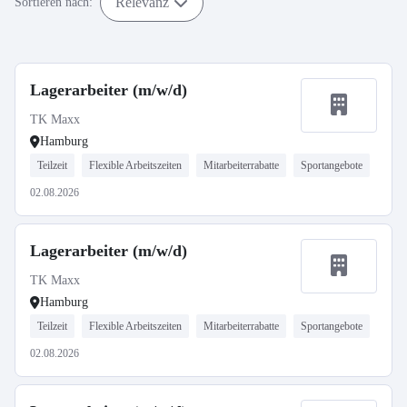
Relevanz
Sortieren nach:
Lagerarbeiter (m/w/d)
TK Maxx
Hamburg
Teilzeit
Flexible Arbeitszeiten
Mitarbeiterrabatte
Sportangebote
02.08.2026
Lagerarbeiter (m/w/d)
TK Maxx
Hamburg
Teilzeit
Flexible Arbeitszeiten
Mitarbeiterrabatte
Sportangebote
02.08.2026