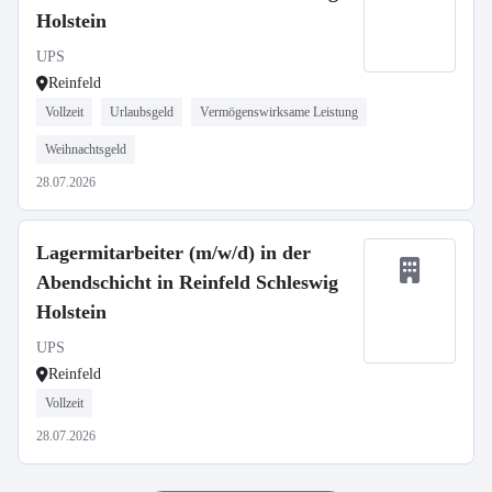
Holstein
UPS
Reinfeld
Vollzeit
Urlaubsgeld
Vermögenswirksame Leistung
Weihnachtsgeld
28.07.2026
Lagermitarbeiter (m/w/d) in der
Abendschicht in Reinfeld Schleswig
Holstein
UPS
Reinfeld
Vollzeit
28.07.2026