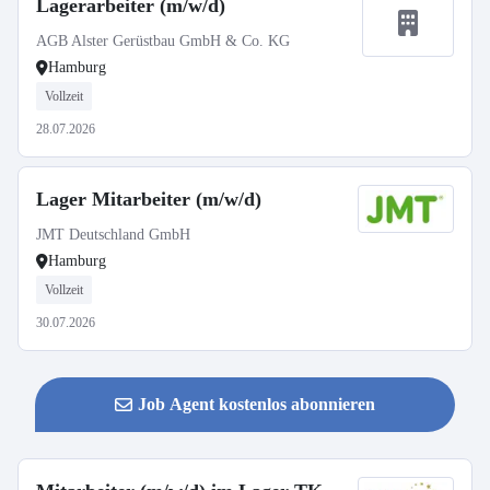
Lagerarbeiter (m/w/d)
AGB Alster Gerüstbau GmbH & Co. KG
Hamburg
Vollzeit
28.07.2026
Lager Mitarbeiter (m/w/d)
JMT Deutschland GmbH
Hamburg
Vollzeit
30.07.2026
Job Agent kostenlos abonnieren