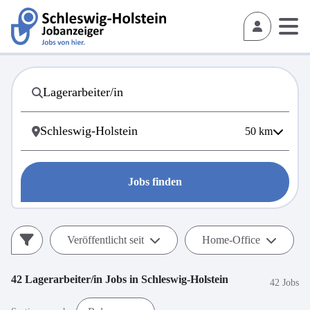
50
km
Jobs finden
Veröffentlicht seit
Home-Office
42
Lagerarbeiter/in
Jobs in
Schleswig-Holstein
42 Jobs