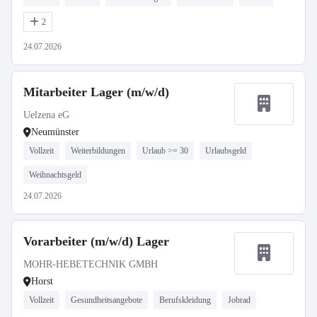
2
24.07.2026
Mitarbeiter Lager (m/w/d)
Uelzena eG
Neumünster
Vollzeit
Weiterbildungen
Urlaub >= 30
Urlaubsgeld
Weihnachtsgeld
24.07.2026
Vorarbeiter (m/w/d) Lager
MOHR-HEBETECHNIK GMBH
Horst
Vollzeit
Gesundheitsangebote
Berufskleidung
Jobrad