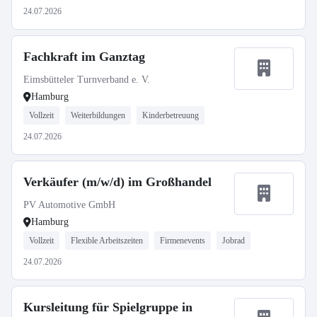
24.07.2026
Fachkraft im Ganztag
Eimsbütteler Turnverband e. V.
Hamburg
Vollzeit
Weiterbildungen
Kinderbetreuung
24.07.2026
Verkäufer (m/w/d) im Großhandel
PV Automotive GmbH
Hamburg
Vollzeit
Flexible Arbeitszeiten
Firmenevents
Jobrad
24.07.2026
Kursleitung für Spielgruppe in