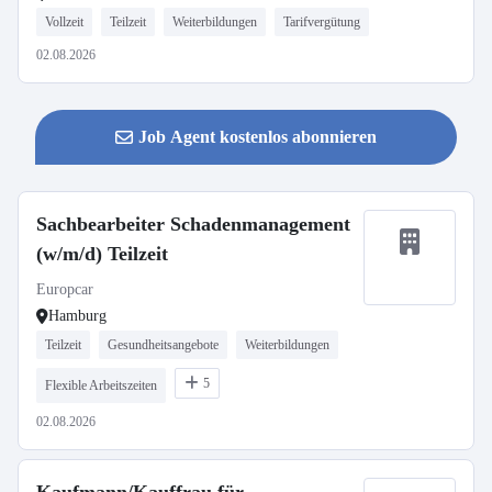
Vollzeit
Teilzeit
Weiterbildungen
Tarifvergütung
02.08.2026
Job Agent kostenlos abonnieren
Sachbearbeiter Schadenmanagement
(w/m/d) Teilzeit
Europcar
Hamburg
Teilzeit
Gesundheitsangebote
Weiterbildungen
5
Flexible Arbeitszeiten
02.08.2026