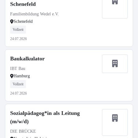
Schenefeld
Familienbildung Wedel e.V.
Schenefeld
Vollzeit
24.07.2026
Baukalkulator
IBT Bau
Hamburg
Vollzeit
24.07.2026
Sozialpädagog*in als Leitung
(m/w/d)
DIE BRÜCKE