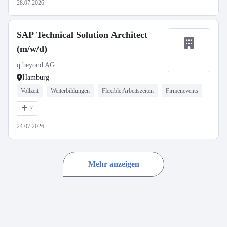
28.07.2026
SAP Technical Solution Architect
(m/w/d)
q.beyond AG
Hamburg
Vollzeit
Weiterbildungen
Flexible Arbeitszeiten
Firmenevents
7
24.07.2026
Mehr anzeigen