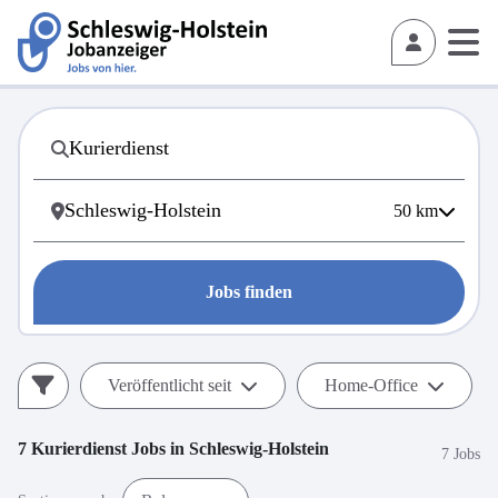
50
km
Jobs finden
Veröffentlicht seit
Home-Office
7
Kurierdienst
Jobs in
Schleswig-Holstein
7 Jobs