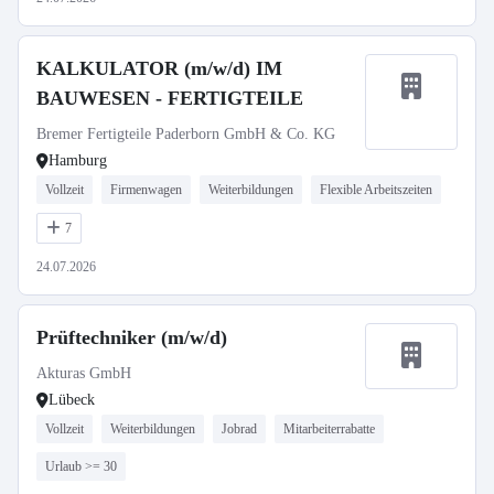
KALKULATOR (m/w/d) IM
BAUWESEN - FERTIGTEILE
Bremer Fertigteile Paderborn GmbH & Co. KG
Hamburg
Vollzeit
Firmenwagen
Weiterbildungen
Flexible Arbeitszeiten
7
24.07.2026
Prüftechniker (m/w/d)
Akturas GmbH
Lübeck
Vollzeit
Weiterbildungen
Jobrad
Mitarbeiterrabatte
Urlaub >= 30