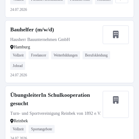
24.07.2026
Bauhelfer (m/w/d)
Hausherr Bauunternehmen GmbH
Hamburg
Vollzeit
Freelancer
Weiterbildungen
Berufskleidung
Jobrad
24.07.2026
ÜbungsleiterIn Schulkooperation
gesucht
Turn- und Sportvereinigung Reinbek von 1892 e.V.
Reinbek
Vollzeit
Sportangebote
24.07.2026