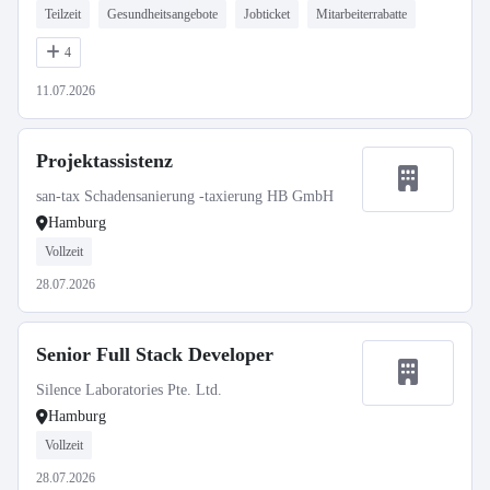
Teilzeit
Gesundheitsangebote
Jobticket
Mitarbeiterrabatte
4
11.07.2026
Projektassistenz
san-tax Schadensanierung -taxierung HB GmbH
Hamburg
Vollzeit
28.07.2026
Senior Full Stack Developer
Silence Laboratories Pte. Ltd.
Hamburg
Vollzeit
28.07.2026