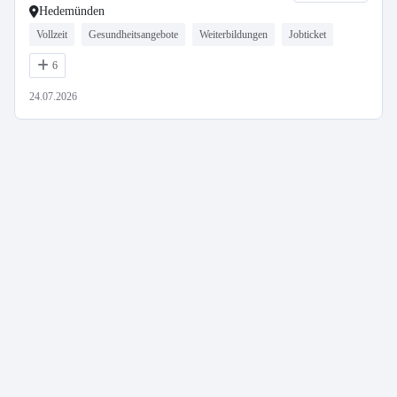
Hedemünden
Vollzeit
Gesundheitsangebote
Weiterbildungen
Jobticket
6
24.07.2026