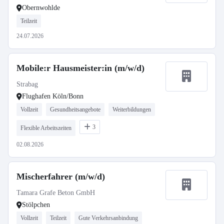
Obernwohlde
Teilzeit
24.07.2026
Mobile:r Hausmeister:in (m/w/d)
Strabag
Flughafen Köln/Bonn
Vollzeit
Gesundheitsangebote
Weiterbildungen
3
Flexible Arbeitszeiten
02.08.2026
Mischerfahrer (m/w/d)
Tamara Grafe Beton GmbH
Stölpchen
Vollzeit
Teilzeit
Gute Verkehrsanbindung