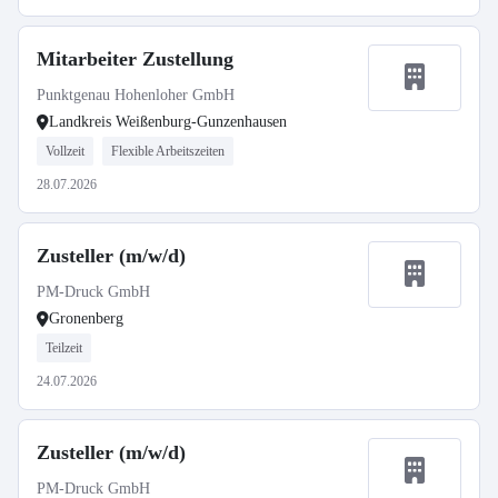
Mitarbeiter Zustellung
Punktgenau Hohenloher GmbH
Landkreis Weißenburg-Gunzenhausen
Vollzeit
Flexible Arbeitszeiten
28.07.2026
Zusteller (m/w/d)
PM-Druck GmbH
Gronenberg
Teilzeit
24.07.2026
Zusteller (m/w/d)
PM-Druck GmbH