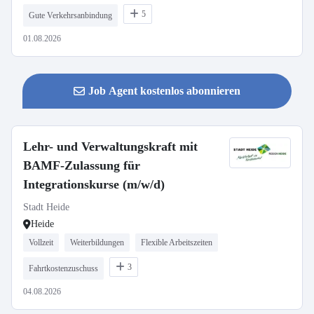
5
Gute Verkehrsanbindung
01.08.2026
Job Agent kostenlos abonnieren
Lehr- und Verwaltungskraft mit
BAMF-Zulassung für
Integrationskurse (m/w/d)
Stadt Heide
Heide
Vollzeit
Weiterbildungen
Flexible Arbeitszeiten
3
Fahrtkostenzuschuss
04.08.2026