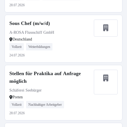
28.07.2026
Sous Chef (m/w/d)
A-ROSA Flussschiff GmbH
Deutschland
Vollzeit
Weiterbildungen
24.07.2026
Stellen für Praktika auf Anfrage
möglich
Schäferei Seebürger
Preten
Vollzeit
Nachhaltiger Arbeitgeber
28.07.2026