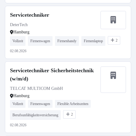
Servicetechniker
DeterTech
Hamburg
2
Vollzeit
Firmenwagen
Firmenhandy
Firmenlaptop
02.08.2026
Servicetechniker Sicherheitstechnik
(w/m/d)
TELCAT MULTICOM GmbH
Hamburg
Vollzeit
Firmenwagen
Flexible Arbeitszeiten
2
Berufsunfähigkeitsversicherung
02.08.2026