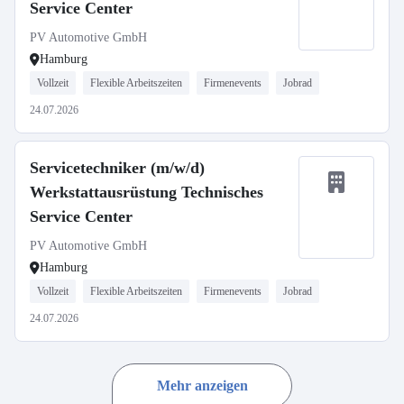
Service Center
PV Automotive GmbH
Hamburg
Vollzeit
Flexible Arbeitszeiten
Firmenevents
Jobrad
24.07.2026
Servicetechniker (m/w/d)
Werkstattausrüstung Technisches
Service Center
PV Automotive GmbH
Hamburg
Vollzeit
Flexible Arbeitszeiten
Firmenevents
Jobrad
24.07.2026
Mehr anzeigen