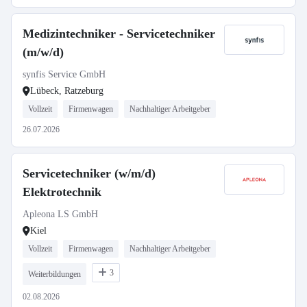
Medizintechniker - Servicetechniker
(m/w/d)
synfis Service GmbH
Lübeck, Ratzeburg
Vollzeit
Firmenwagen
Nachhaltiger Arbeitgeber
26.07.2026
Servicetechniker (w/m/d)
Elektrotechnik
Apleona LS GmbH
Kiel
Vollzeit
Firmenwagen
Nachhaltiger Arbeitgeber
3
Weiterbildungen
02.08.2026