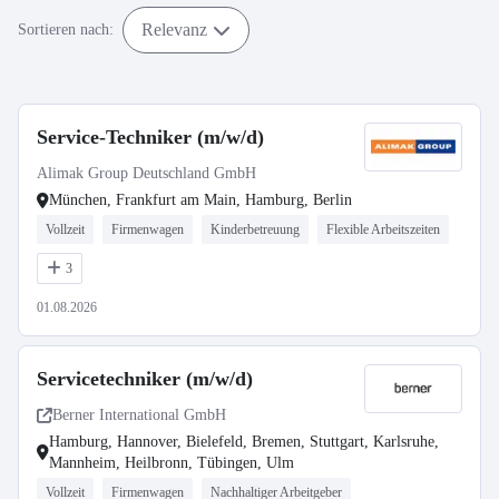
Relevanz
Sortieren nach:
Service-Techniker (m/w/d)
Alimak Group Deutschland GmbH
München, Frankfurt am Main, Hamburg, Berlin
Vollzeit
Firmenwagen
Kinderbetreuung
Flexible Arbeitszeiten
3
01.08.2026
Servicetechniker (m/w/d)
Berner International GmbH
Hamburg, Hannover, Bielefeld, Bremen, Stuttgart, Karlsruhe,
Mannheim, Heilbronn, Tübingen, Ulm
Vollzeit
Firmenwagen
Nachhaltiger Arbeitgeber