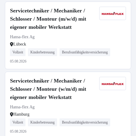
Servicetechniker / Mechaniker /
Schlosser / Monteur (m/w/d) mit
eigener mobiler Werkstatt
Hansa-flex Ag
Lübeck
Vollzeit
Kinderbetreuung
Berufsunfähigkeitsversicherung
05.08.2026
Servicetechniker / Mechaniker /
Schlosser / Monteur (w/m/d) mit
eigener mobiler Werkstatt
Hansa-flex Ag
Hamburg
Vollzeit
Kinderbetreuung
Berufsunfähigkeitsversicherung
05.08.2026