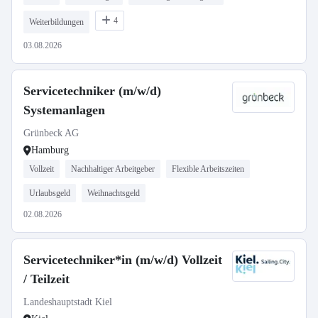
4
Weiterbildungen
03.08.2026
Servicetechniker (m/w/d)
Systemanlagen
Grünbeck AG
Hamburg
Vollzeit
Nachhaltiger Arbeitgeber
Flexible Arbeitszeiten
Urlaubsgeld
Weihnachtsgeld
02.08.2026
Servicetechniker*in (m/w/d) Vollzeit
/ Teilzeit
Landeshauptstadt Kiel