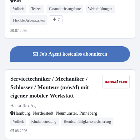
Kiel
Vollzeit
Teilzeit
Gesundheitsangebote
Weiterbildungen
7
Flexible Arbeitszeiten
30.07.2026
Job Agent kostenlos abonnieren
Servicetechniker / Mechaniker /
Schlosser / Monteur (m/w/d) mit
eigener mobiler Werkstatt
Hansa-flex Ag
Hamburg, Norderstedt, Neumünster, Pinneberg
Vollzeit
Kinderbetreuung
Berufsunfähigkeitsversicherung
05.08.2026