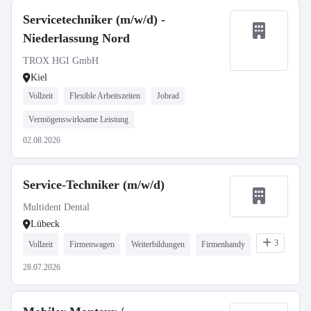
Servicetechniker (m/w/d) -
Niederlassung Nord
TROX HGI GmbH
Kiel
Vollzeit
Flexible Arbeitszeiten
Jobrad
Vermögenswirksame Leistung
02.08.2026
Service-Techniker (m/w/d)
Multident Dental
Lübeck
3
Vollzeit
Firmenwagen
Weiterbildungen
Firmenhandy
28.07.2026