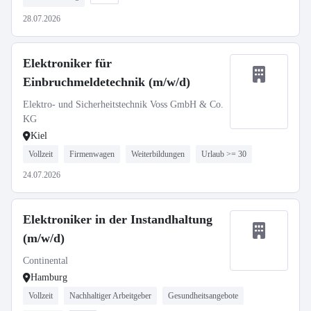
28.07.2026
Elektroniker für
Einbruchmeldetechnik (m/w/d)
Elektro- und Sicherheitstechnik Voss GmbH & Co.
KG
Kiel
Vollzeit
Firmenwagen
Weiterbildungen
Urlaub >= 30
24.07.2026
Elektroniker in der Instandhaltung
(m/w/d)
Continental
Hamburg
Vollzeit
Nachhaltiger Arbeitgeber
Gesundheitsangebote