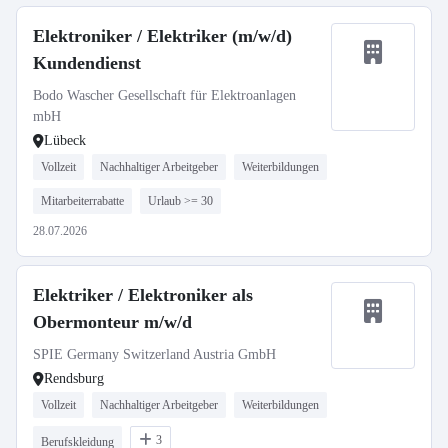
Elektroniker / Elektriker (m/w/d)
Kundendienst
Bodo Wascher Gesellschaft für Elektroanlagen
mbH
Lübeck
Vollzeit
Nachhaltiger Arbeitgeber
Weiterbildungen
Mitarbeiterrabatte
Urlaub >= 30
28.07.2026
Elektriker / Elektroniker als
Obermonteur m/w/d
SPIE Germany Switzerland Austria GmbH
Rendsburg
Vollzeit
Nachhaltiger Arbeitgeber
Weiterbildungen
3
Berufskleidung