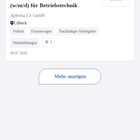
(w/m/d) für Betriebstechnik
Apleona LS GmbH
Lübeck
Vollzeit
Firmenwagen
Nachhaltiger Arbeitgeber
3
Weiterbildungen
08.07.2026
Mehr anzeigen