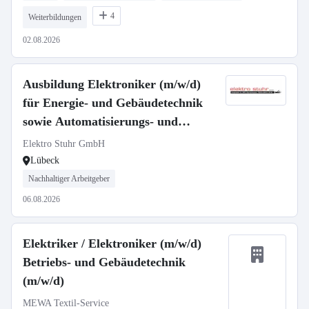
4
Weiterbildungen
02.08.2026
Ausbildung Elektroniker (m/w/d)
für Energie- und Gebäudetechnik
sowie Automatisierungs- und
Systemtechnik
Elektro Stuhr GmbH
Lübeck
Nachhaltiger Arbeitgeber
06.08.2026
Elektriker / Elektroniker (m/w/d)
Betriebs- und Gebäudetechnik
(m/w/d)
MEWA Textil-Service