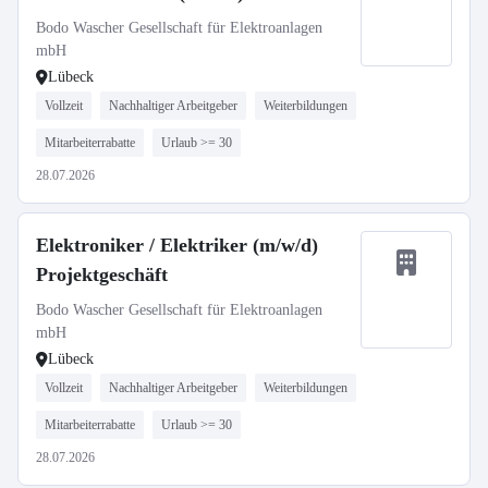
Bodo Wascher Gesellschaft für Elektroanlagen
mbH
Lübeck
Vollzeit
Nachhaltiger Arbeitgeber
Weiterbildungen
Mitarbeiterrabatte
Urlaub >= 30
28.07.2026
Elektroniker / Elektriker (m/w/d)
Projektgeschäft
Bodo Wascher Gesellschaft für Elektroanlagen
mbH
Lübeck
Vollzeit
Nachhaltiger Arbeitgeber
Weiterbildungen
Mitarbeiterrabatte
Urlaub >= 30
28.07.2026