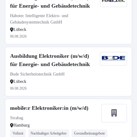
für Energie- und Gebäudetechnik
Habotec Intelligente Elektro- und
Gebäudesystemtechnik GmbH
Lübeck
06.08.2026
Ausbildung Elektroniker (m/w/d)
für Energie- und Gebäudetechnik
Bode Sicherheitstechnik GmbH
Lübeck
06.08.2026
mobile:r Elektroniker:in (m/w/d)
Strabag
Hamburg
Vollzeit
Nachhaltiger Arbeitgeber
Gesundheitsangebote