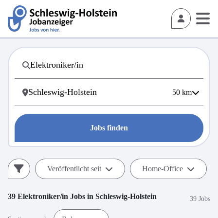
50
km
Jobs finden
Veröffentlicht seit
Home-Office
39
Elektroniker/in
Jobs in
Schleswig-Holstein
39 Jobs