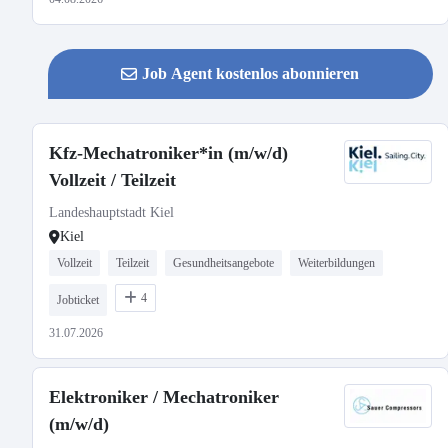
Job Agent kostenlos abonnieren
Kfz-Mechatroniker*in (m/w/d)
Vollzeit / Teilzeit
Landeshauptstadt Kiel
Kiel
Vollzeit
Teilzeit
Gesundheitsangebote
Weiterbildungen
4
Jobticket
31.07.2026
Elektroniker / Mechatroniker
(m/w/d)