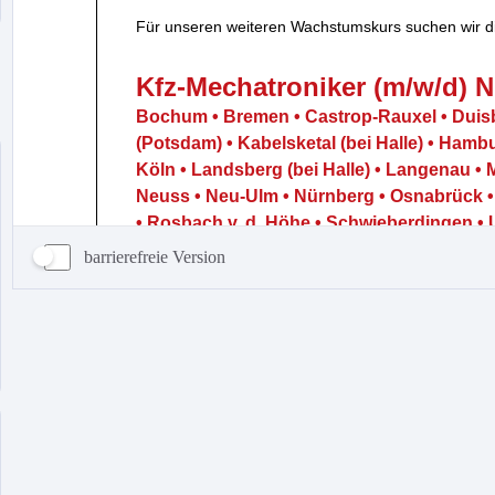
barrierefreie Version