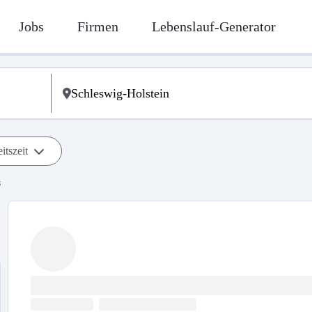
Jobs
Firmen
Lebenslauf-Generator
itszeit
s