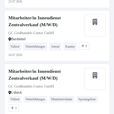
25.07.2026
Mitarbeiter/in Innendienst
Zentralverkauf (M/W/D)
GC Großhandels Contor GmbH
Barsbüttel
6
Vollzeit
Weiterbildungen
Jobrad
Kantine
24.07.2026
Mitarbeiter/in Innendienst
Zentralverkauf (M/W/D)
GC Großhandels Contor GmbH
Lübeck
Vollzeit
Weiterbildungen
Mitarbeiterrabatte
Sportangebote
3