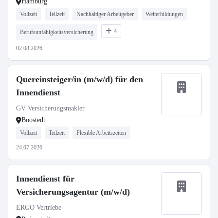
Hamburg
Vollzeit
Teilzeit
Nachhaltiger Arbeitgeber
Weiterbildungen
4
Berufsunfähigkeitsversicherung
02.08.2026
Quereinsteiger/in (m/w/d) für den
Innendienst
GV Versicherungsmakler
Boostedt
Vollzeit
Teilzeit
Flexible Arbeitszeiten
24.07.2026
Innendienst für
Versicherungsagentur (m/w/d)
ERGO Vertriebe