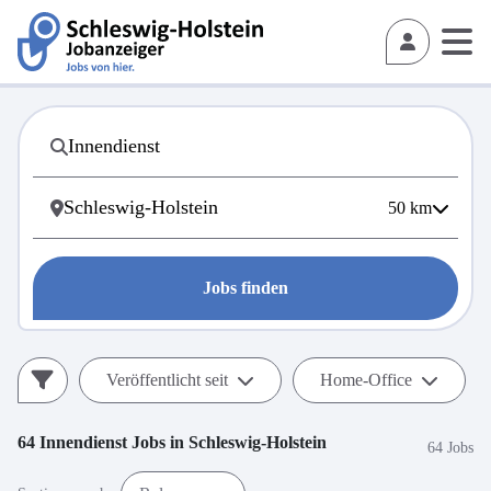
50
km
Jobs finden
Veröffentlicht seit
Home-Office
64
Innendienst
Jobs in
Schleswig-Holstein
64 Jobs