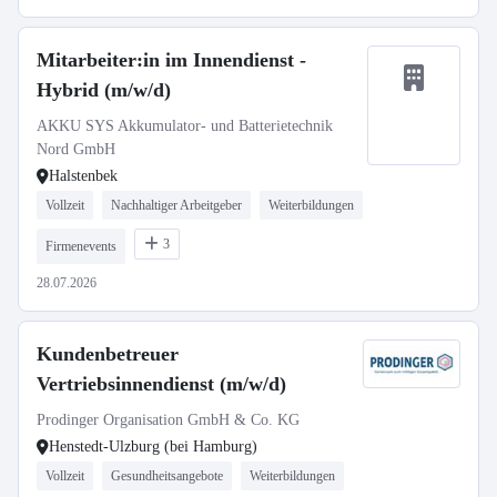
Mitarbeiter:in im Innendienst -
Hybrid (m/w/d)
AKKU SYS Akkumulator- und Batterietechnik
Nord GmbH
Halstenbek
Vollzeit
Nachhaltiger Arbeitgeber
Weiterbildungen
3
Firmenevents
28.07.2026
Kundenbetreuer
Vertriebsinnendienst (m/w/d)
Prodinger Organisation GmbH & Co. KG
Henstedt-Ulzburg (bei Hamburg)
Vollzeit
Gesundheitsangebote
Weiterbildungen