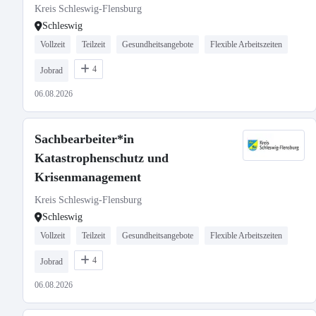
Kreis Schleswig-Flensburg
Schleswig
Vollzeit
Teilzeit
Gesundheitsangebote
Flexible Arbeitszeiten
4
Jobrad
06.08.2026
Sachbearbeiter*in
Katastrophenschutz und
Krisenmanagement
Kreis Schleswig-Flensburg
Schleswig
Vollzeit
Teilzeit
Gesundheitsangebote
Flexible Arbeitszeiten
4
Jobrad
06.08.2026