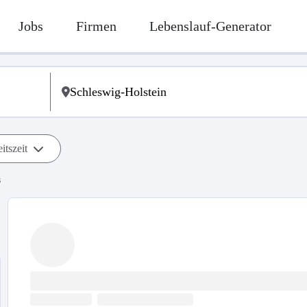
Jobs
Firmen
Lebenslauf-Generator
itszeit
s