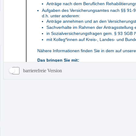
barrierefreie Version