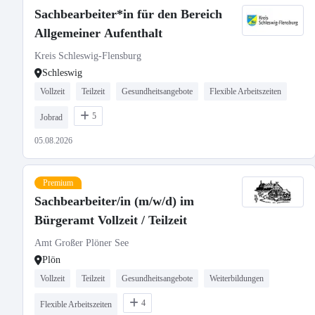
Sachbearbeiter*in für den Bereich
Allgemeiner Aufenthalt
Kreis Schleswig-Flensburg
Schleswig
Vollzeit
Teilzeit
Gesundheitsangebote
Flexible Arbeitszeiten
5
Jobrad
05.08.2026
Premium
Sachbearbeiter/in (m/w/d) im
Bürgeramt Vollzeit / Teilzeit
Amt Großer Plöner See
Plön
Vollzeit
Teilzeit
Gesundheitsangebote
Weiterbildungen
4
Flexible Arbeitszeiten