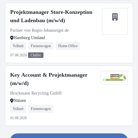
Projektmanager Store-Konzeption
und Ladenbau (m/w/d)
Partner von Regio-Jobanzeiger.de
Hamburg Umland
Vollzeit
Firmenwagen
Home-Office
07.08.2026
Chiffre
Key Account & Projektmanager
(m/w/d)
Brockmann Recycling GmbH
Nützen
Vollzeit
Firmenwagen
01.08.2026