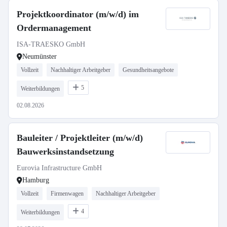
Projektkoordinator (m/w/d) im
Ordermanagement
ISA-TRAESKO GmbH
Neumünster
Vollzeit
Nachhaltiger Arbeitgeber
Gesundheitsangebote
5
Weiterbildungen
02.08.2026
Bauleiter / Projektleiter (m/w/d)
Bauwerksinstandsetzung
Eurovia Infrastructure GmbH
Hamburg
Vollzeit
Firmenwagen
Nachhaltiger Arbeitgeber
4
Weiterbildungen