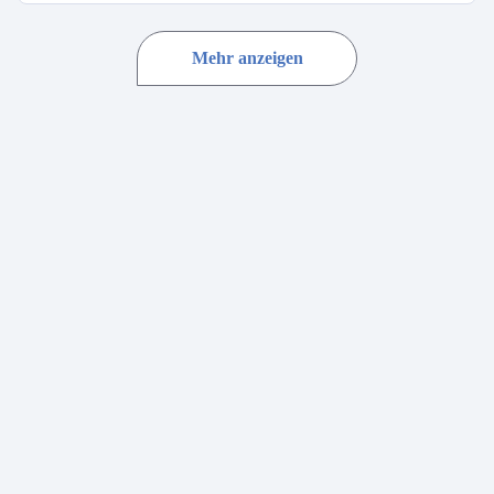
Mehr anzeigen