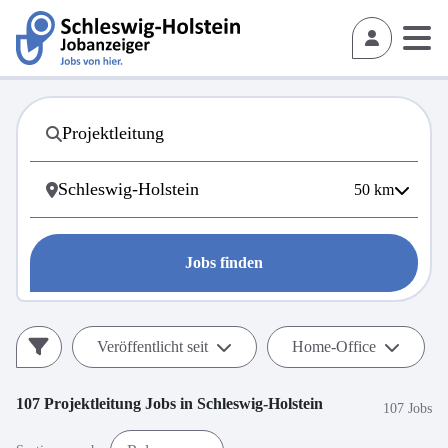
50
km
Jobs finden
Veröffentlicht seit
Home-Office
107
Projektleitung
Jobs in
Schleswig-Holstein
107 Jobs