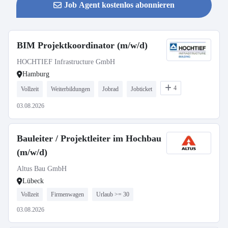
Job Agent kostenlos abonnieren
BIM Projektkoordinator (m/w/d)
HOCHTIEF Infrastructure GmbH
Hamburg
4
Vollzeit
Weiterbildungen
Jobrad
Jobticket
03.08.2026
Bauleiter / Projektleiter im Hochbau
(m/w/d)
Altus Bau GmbH
Lübeck
Vollzeit
Firmenwagen
Urlaub >= 30
03.08.2026