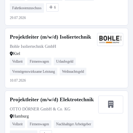
6
Fahrtkostenzuschuss
29.07.2026
Projektleiter (m/w/d) Isoliertechnik
Bohle Isoliertechnik GmbH
Kiel
Vollzeit
Firmenwagen
Urlaubsgeld
Vermögenswirksame Leistung
Weihnachtsgeld
10.07.2026
Projektleiter (m/w/d) Elektrotechnik
OTTO DÖRNER GmbH & Co. KG
Hamburg
Vollzeit
Firmenwagen
Nachhaltiger Arbeitgeber