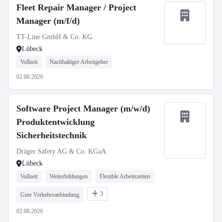
Fleet Repair Manager / Project
Manager (m/f/d)
TT-Line GmbH & Co. KG
Lübeck
Vollzeit
Nachhaltiger Arbeitgeber
02.08.2026
Software Project Manager (m/w/d)
Produktentwicklung
Sicherheitstechnik
Dräger Safety AG & Co. KGaA
Lübeck
Vollzeit
Weiterbildungen
Flexible Arbeitszeiten
3
Gute Verkehrsanbindung
02.08.2026