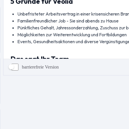
barrierefreie Version