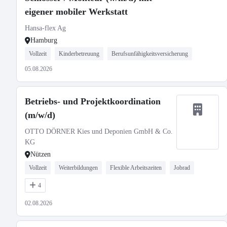
eigener mobiler Werkstatt
Hansa-flex Ag
Hamburg
Vollzeit
Kinderbetreuung
Berufsunfähigkeitsversicherung
05.08.2026
Betriebs- und Projektkoordination
(m/w/d)
OTTO DÖRNER Kies und Deponien GmbH & Co.
KG
Nützen
Vollzeit
Weiterbildungen
Flexible Arbeitszeiten
Jobrad
4
02.08.2026