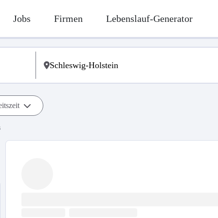
Jobs
Firmen
Lebenslauf-Generator
itszeit
s