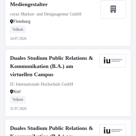
Mediengestalter
corax Marken- und Designagentur GmbH
Flensburg
Vollzeit
24.07.2026
Duales Studium Public Relations &
Kommunikation (B.A.) am
virtuellen Campus
IU Internationale Hochschule GmbH
Kiel
Vollzeit
31.07.2026
Duales Studium Public Relations &