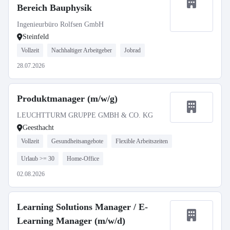
Bereich Bauphysik
Ingenieurbüro Rolfsen GmbH
Steinfeld
Vollzeit
Nachhaltiger Arbeitgeber
Jobrad
28.07.2026
Produktmanager (m/w/g)
LEUCHTTURM GRUPPE GMBH & CO. KG
Geesthacht
Vollzeit
Gesundheitsangebote
Flexible Arbeitszeiten
Urlaub >= 30
Home-Office
02.08.2026
Learning Solutions Manager / E-
Learning Manager (m/w/d)