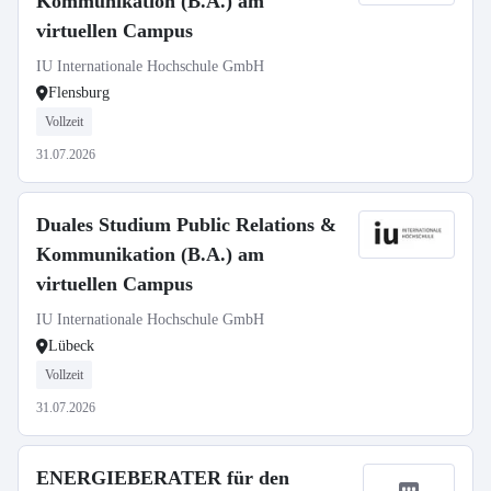
Kommunikation (B.A.) am
virtuellen Campus
IU Internationale Hochschule GmbH
Flensburg
Vollzeit
31.07.2026
Duales Studium Public Relations &
Kommunikation (B.A.) am
virtuellen Campus
IU Internationale Hochschule GmbH
Lübeck
Vollzeit
31.07.2026
ENERGIEBERATER für den