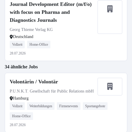
Journal Development Editor (m/f/o)
with focus on Pharma and
Diagnostics Journals
Georg Thieme Verlag KG
Deutschland
Vollzeit
Home-Office
28.07.2026
34 ähnliche Jobs
Volontärin / Volontär
P.U.N.K.T. Gesellschaft für Public Relations mbH
Hamburg
Vollzeit
Weiterbildungen
Firmenevents
Sportangebote
Home-Office
28.07.2026