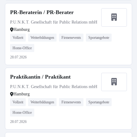
PR-Beraterin / PR-Berater
P.U.N.K.T. Gesellschaft für Public Relations mbH
Hamburg
Vollzeit
Weiterbildungen
Firmenevents
Sportangebote
Home-Office
28.07.2026
Praktikantin / Praktikant
P.U.N.K.T. Gesellschaft für Public Relations mbH
Hamburg
Vollzeit
Weiterbildungen
Firmenevents
Sportangebote
Home-Office
28.07.2026