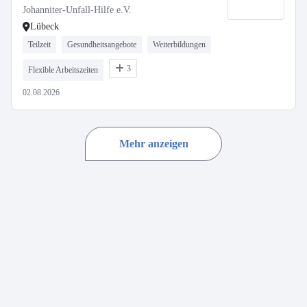
Johanniter-Unfall-Hilfe e.V.
Lübeck
Teilzeit
Gesundheitsangebote
Weiterbildungen
3
Flexible Arbeitszeiten
02.08.2026
Mehr anzeigen