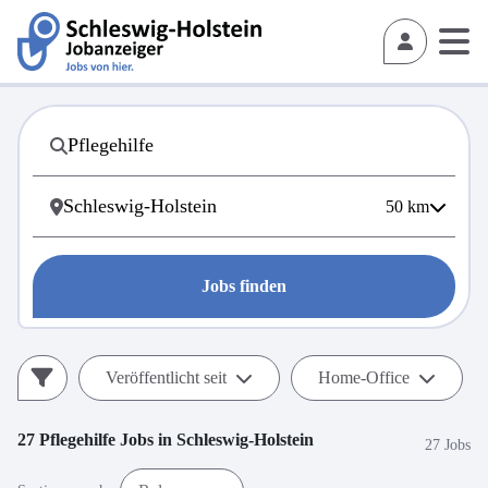
50
km
Jobs finden
Veröffentlicht seit
Home-Office
27
Pflegehilfe
Jobs in
Schleswig-Holstein
27 Jobs