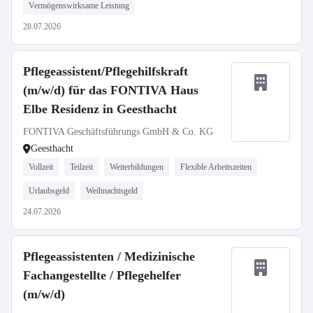
Vermögenswirksame Leistung
28.07.2026
Pflegeassistent/Pflegehilfskraft
(m/w/d) für das FONTIVA Haus
Elbe Residenz in Geesthacht
FONTIVA Geschäftsführungs GmbH & Co. KG
Geesthacht
Vollzeit
Teilzeit
Weiterbildungen
Flexible Arbeitszeiten
Urlaubsgeld
Weihnachtsgeld
24.07.2026
Pflegeassistenten / Medizinische
Fachangestellte / Pflegehelfer
(m/w/d)