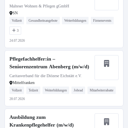
Malteser Wohnen & Pflegen gGmbH
SN
Vollzeit
Gesundheitsangebote
Weiterbildungen
Firmenevents
3
24.07.2026
Pflegefachhelfer:in –
Seniorenzentrum Abenberg (m/w/d)
Caritasverband für die Diözese Eichstätt e.V.
Mittelfranken
Vollzeit
Teilzeit
Weiterbildungen
Jobrad
Mitarbeiterrabatte
28.07.2026
Ausbildung zum
Krankenpflegehelfer (m/w/d)