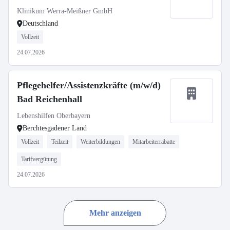
Klinikum Werra-Meißner GmbH
Deutschland
Vollzeit
24.07.2026
Pflegehelfer/Assistenzkräfte (m/w/d)
Bad Reichenhall
Lebenshilfen Oberbayern
Berchtesgadener Land
Vollzeit
Teilzeit
Weiterbildungen
Mitarbeiterrabatte
Tarifvergütung
24.07.2026
Mehr anzeigen