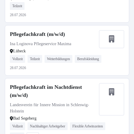
Teilzeit
28.07.2026
Pflegefachkraft (m/w/d)
Ina Loginova Pflegeservice Maxima
Lübeck
Vollzeit
Teilzeit
Weiterbildungen
Berufskleidung
28.07.2026
Pflegefachkraft im Nachtdienst
(m/w/d)
Landesverein für Innere Mission in Schleswig-
Holstein
Bad Segeberg
Vollzeit
Nachhaltiger Arbeitgeber
Flexible Arbeitszeiten