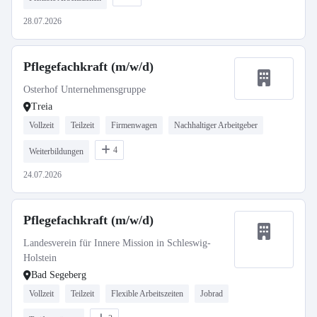
28.07.2026
Pflegefachkraft (m/w/d)
Osterhof Unternehmensgruppe
Treia
Vollzeit
Teilzeit
Firmenwagen
Nachhaltiger Arbeitgeber
4
Weiterbildungen
24.07.2026
Pflegefachkraft (m/w/d)
Landesverein für Innere Mission in Schleswig-
Holstein
Bad Segeberg
Vollzeit
Teilzeit
Flexible Arbeitszeiten
Jobrad