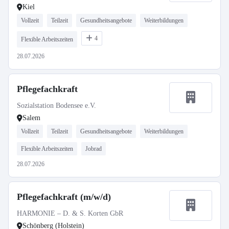
Kiel
Vollzeit
Teilzeit
Gesundheitsangebote
Weiterbildungen
4
Flexible Arbeitszeiten
28.07.2026
Pflegefachkraft
Sozialstation Bodensee e.V.
Salem
Vollzeit
Teilzeit
Gesundheitsangebote
Weiterbildungen
Flexible Arbeitszeiten
Jobrad
28.07.2026
Pflegefachkraft (m/w/d)
HARMONIE – D. & S. Korten GbR
Schönberg (Holstein)