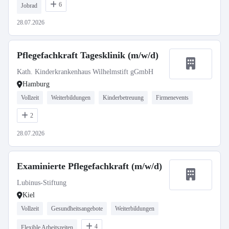
6
Jobrad
28.07.2026
Pflegefachkraft Tagesklinik (m/w/d)
Kath. Kinderkrankenhaus Wilhelmstift gGmbH
Hamburg
Vollzeit
Weiterbildungen
Kinderbetreuung
Firmenevents
2
28.07.2026
Examinierte Pflegefachkraft (m/w/d)
Lubinus-Stiftung
Kiel
Vollzeit
Gesundheitsangebote
Weiterbildungen
4
Flexible Arbeitszeiten