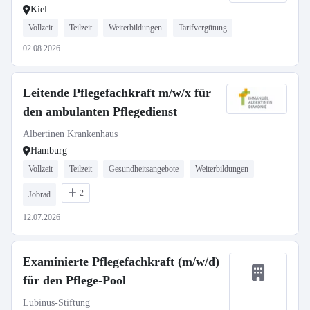
Kiel
Vollzeit
Teilzeit
Weiterbildungen
Tarifvergütung
02.08.2026
Leitende Pflegefachkraft m/w/x für
den ambulanten Pflegedienst
Albertinen Krankenhaus
Hamburg
Vollzeit
Teilzeit
Gesundheitsangebote
Weiterbildungen
2
Jobrad
12.07.2026
Examinierte Pflegefachkraft (m/w/d)
für den Pflege-Pool
Lubinus-Stiftung