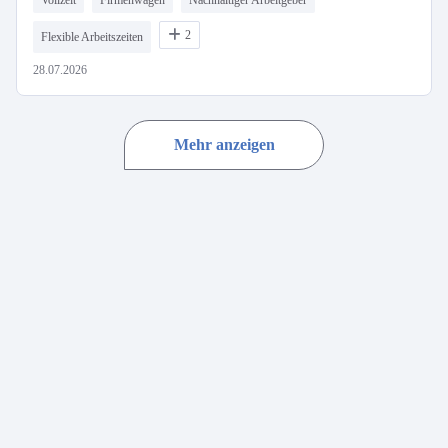
Vollzeit
Firmenwagen
Nachhaltiger Arbeitgeber
2
Flexible Arbeitszeiten
28.07.2026
Mehr anzeigen