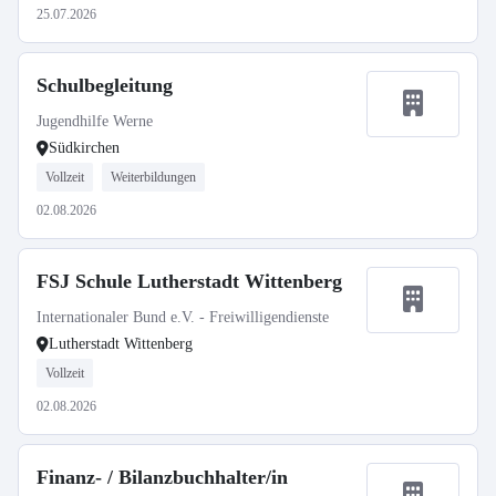
25.07.2026
Schulbegleitung
Jugendhilfe Werne
Südkirchen
Vollzeit
Weiterbildungen
02.08.2026
FSJ Schule Lutherstadt Wittenberg
Internationaler Bund e.V. - Freiwilligendienste
Lutherstadt Wittenberg
Vollzeit
02.08.2026
Finanz- / Bilanzbuchhalter/in