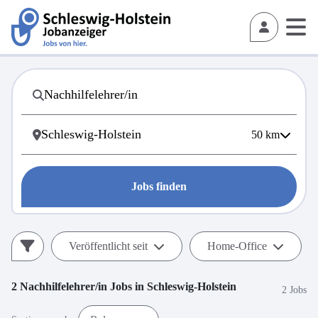
50
km
Jobs finden
Veröffentlicht seit
Home-Office
2
Nachhilfelehrer/in
Jobs in
Schleswig-Holstein
2 Jobs