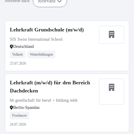
Relevanz
Sortieren nach:
Lehrkraft Grundschule (m/w/d)
SIS Swiss International School
Deutschland
Vollzeit
Weiterbildungen
25.07.2026
Lehrkraft (m/w/d) für den Bereich
Dachdecken
bb gesellschaft für beruf + bildung mbh
Berlin-Spandau
Freelancer
24.07.2026