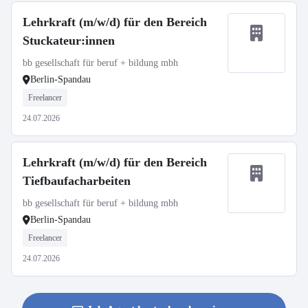
Lehrkraft (m/w/d) für den Bereich
Stuckateur:innen
bb gesellschaft für beruf + bildung mbh
Berlin-Spandau
Freelancer
24.07.2026
Lehrkraft (m/w/d) für den Bereich
Tiefbaufacharbeiten
bb gesellschaft für beruf + bildung mbh
Berlin-Spandau
Freelancer
24.07.2026