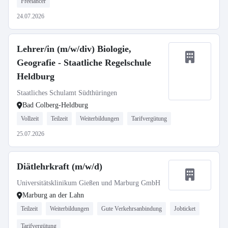
Freelancer
24.07.2026
Lehrer/in (m/w/div) Biologie,
Geografie - Staatliche Regelschule
Heldburg
Staatliches Schulamt Südthüringen
Bad Colberg-Heldburg
Vollzeit
Teilzeit
Weiterbildungen
Tarifvergütung
25.07.2026
Diätlehrkraft (m/w/d)
Universitätsklinikum Gießen und Marburg GmbH
Marburg an der Lahn
Teilzeit
Weiterbildungen
Gute Verkehrsanbindung
Jobticket
Tarifvergütung