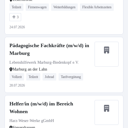
Teilzeit
Firmenwagen
Weiterbildungen
Flexible Arbeitszeiten
3
24.07.2026
Pädagogische Fachkräfte (m/w/d) in
Marburg
Lebenshilfewerk Marburg-Biedenkopf e.V.
Marburg an der Lahn
Vollzeit
Teilzeit
Jobrad
Tarifvergütung
28.07.2026
Helfer/in (m/w/d) im Bereich
Wohnen
Harz-Weser-Werke gGmbH
Sievershausen