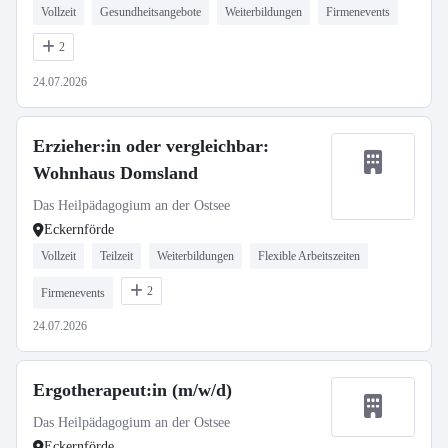
Vollzeit
Gesundheitsangebote
Weiterbildungen
Firmenevents
2
24.07.2026
Erzieher:in oder vergleichbar:
Wohnhaus Domsland
Das Heilpädagogium an der Ostsee
Eckernförde
Vollzeit
Teilzeit
Weiterbildungen
Flexible Arbeitszeiten
2
Firmenevents
24.07.2026
Ergotherapeut:in (m/w/d)
Das Heilpädagogium an der Ostsee
Eckernförde