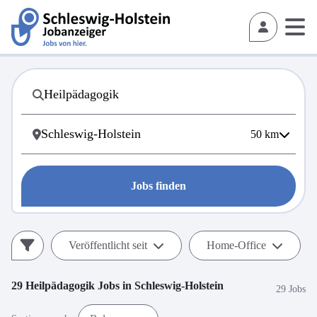
50
km
Jobs finden
Veröffentlicht seit
Home-Office
29
Heilpädagogik
Jobs in
Schleswig-Holstein
29 Jobs