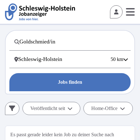
50
km
Jobs finden
Veröffentlicht seit
Home-Office
Es passt gerade leider kein Job zu deiner Suche nach