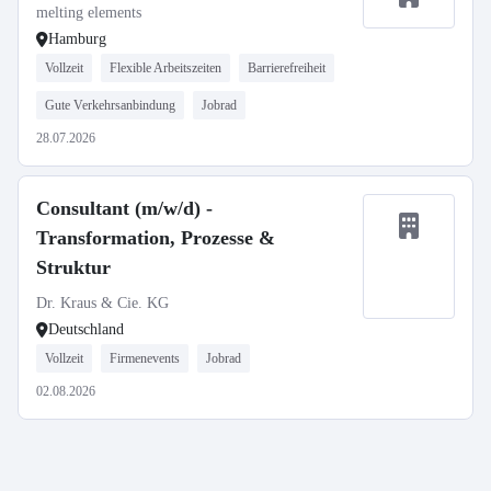
melting elements
Hamburg
Vollzeit
Flexible Arbeitszeiten
Barrierefreiheit
Gute Verkehrsanbindung
Jobrad
28.07.2026
Consultant (m/w/d) -
Transformation, Prozesse &
Struktur
Dr. Kraus & Cie. KG
Deutschland
Vollzeit
Firmenevents
Jobrad
02.08.2026