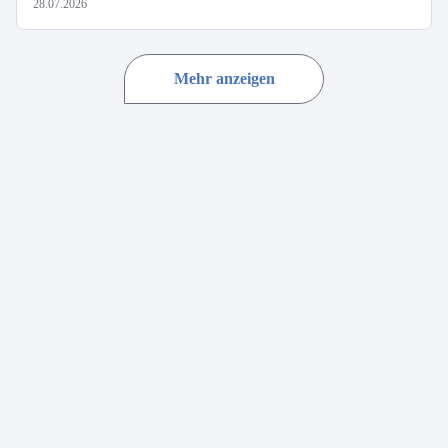
28.07.2026
Mehr anzeigen