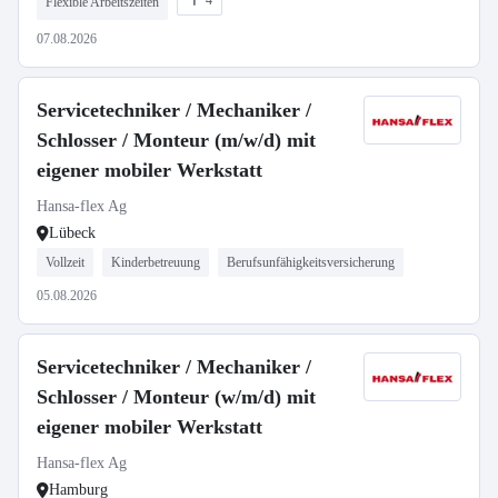
4
Flexible Arbeitszeiten
07.08.2026
Servicetechniker / Mechaniker /
Schlosser / Monteur (m/w/d) mit
eigener mobiler Werkstatt
Hansa-flex Ag
Lübeck
Vollzeit
Kinderbetreuung
Berufsunfähigkeitsversicherung
05.08.2026
Servicetechniker / Mechaniker /
Schlosser / Monteur (w/m/d) mit
eigener mobiler Werkstatt
Hansa-flex Ag
Hamburg