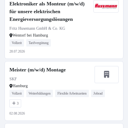
Elektroniker als Monteur (m/w/d)
für unsere elektrischen
Energieversorgungslösungen
Fritz Husemann GmbH & Co. KG
Wentorf bei Hamburg
Vollzeit
Tarifvergütung
28.07.2026
Meister (m/w/d) Montage
SKF
Hamburg
Vollzeit
Weiterbildungen
Flexible Arbeitszeiten
Jobrad
3
02.08.2026