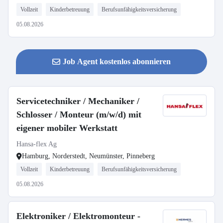
Vollzeit
Kinderbetreuung
Berufsunfähigkeitsversicherung
05.08.2026
Job Agent kostenlos abonnieren
Servicetechniker / Mechaniker /
Schlosser / Monteur (m/w/d) mit
eigener mobiler Werkstatt
Hansa-flex Ag
Hamburg, Norderstedt, Neumünster, Pinneberg
Vollzeit
Kinderbetreuung
Berufsunfähigkeitsversicherung
05.08.2026
Elektroniker / Elektromonteur -