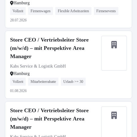
Hamburg
Vollzeit
Firmenwagen
Flexible Arbeitszeiten
Firmenevents
28.07.2026
Store CEO / Vertriebsleiter Store
(m/w/d) – mit Perspektive Area
Manager
Kabs Service & Logistik GmbH
Hamburg
Vollzeit
Mitarbeiterrabatte
Urlaub >= 30
01.08.2026
Store CEO / Vertriebsleiter Store
(m/w/d) – mit Perspektive Area
Manager
Kabs Service & Logistik GmbH