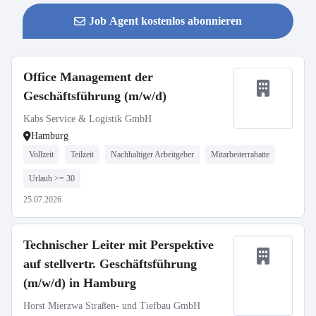
Job Agent kostenlos abonnieren
Office Management der
Geschäftsführung (m/w/d)
Kabs Service & Logistik GmbH
Hamburg
Vollzeit
Teilzeit
Nachhaltiger Arbeitgeber
Mitarbeiterrabatte
Urlaub >= 30
25.07.2026
Technischer Leiter mit Perspektive
auf stellvertr. Geschäftsführung
(m/w/d) in Hamburg
Horst Mierzwa Straßen- und Tiefbau GmbH