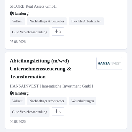
SICORE Real Assets GmbH
Hamburg
Vollzeit
Nachhaltiger Arbeitgeber
Flexible Arbeitszeiten
3
Gute Verkehrsanbindung
07.08.2026
Abteilungsleitung (m/w/d)
Unternehmenssteuerung &
Transformation
HANSAINVEST Hanseatische Investment GmbH
Hamburg
Vollzeit
Nachhaltiger Arbeitgeber
Weiterbildungen
6
Gute Verkehrsanbindung
06.08.2026