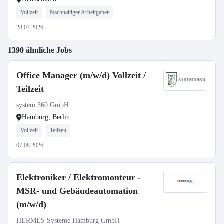
Vollzeit
Nachhaltiger Arbeitgeber
28.07.2026
1390 ähnliche Jobs
Office Manager (m/w/d) Vollzeit /
Teilzeit
system 360 GmbH
Hamburg, Berlin
Vollzeit
Teilzeit
07.08.2026
Elektroniker / Elektromonteur -
MSR- und Gebäudeautomation
(m/w/d)
HERMES Systeme Hamburg GmbH