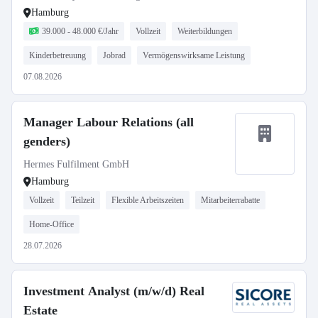
Hamburg
39.000 - 48.000 €/Jahr
Vollzeit
Weiterbildungen
Kinderbetreuung
Jobrad
Vermögenswirksame Leistung
07.08.2026
Manager Labour Relations (all
genders)
Hermes Fulfilment GmbH
Hamburg
Vollzeit
Teilzeit
Flexible Arbeitszeiten
Mitarbeiterrabatte
Home-Office
28.07.2026
Investment Analyst (m/w/d) Real
Estate