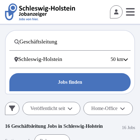
50
km
Jobs finden
Veröffentlicht seit
Home-Office
16
Geschäftsleitung
Jobs in
Schleswig-Holstein
16 Jobs