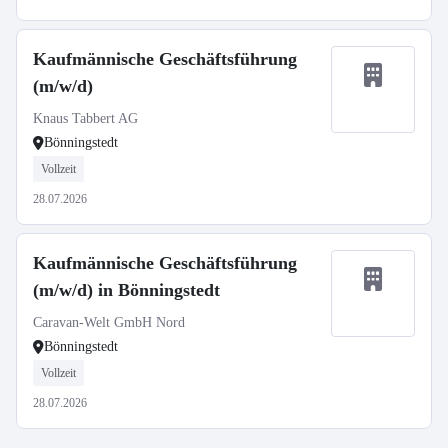
Kaufmännische Geschäftsführung
(m/w/d)
Knaus Tabbert AG
Bönningstedt
Vollzeit
28.07.2026
Kaufmännische Geschäftsführung
(m/w/d) in Bönningstedt
Caravan-Welt GmbH Nord
Bönningstedt
Vollzeit
28.07.2026