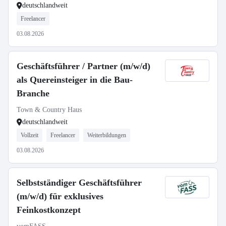
deutschlandweit
Freelancer
03.08.2026
Geschäftsführer / Partner (m/w/d)
als Quereinsteiger in die Bau-
Branche
Town & Country Haus
deutschlandweit
Vollzeit
Freelancer
Weiterbildungen
03.08.2026
Selbstständiger Geschäftsführer
(m/w/d) für exklusives
Feinkostkonzept