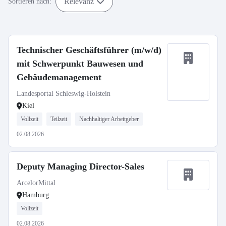
Relevanz
Sortieren nach:
Technischer Geschäftsführer (m/w/d)
mit Schwerpunkt Bauwesen und
Gebäudemanagement
Landesportal Schleswig-Holstein
Kiel
Vollzeit
Teilzeit
Nachhaltiger Arbeitgeber
02.08.2026
Deputy Managing Director-Sales
ArcelorMittal
Hamburg
Vollzeit
02.08.2026