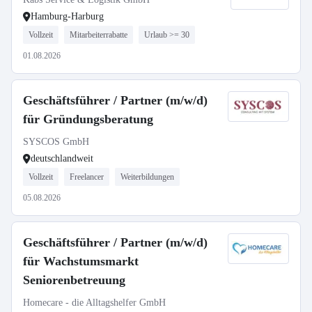
Hamburg-Harburg
Vollzeit
Mitarbeiterrabatte
Urlaub >= 30
01.08.2026
Geschäftsführer / Partner (m/w/d)
für Gründungsberatung
SYSCOS GmbH
deutschlandweit
Vollzeit
Freelancer
Weiterbildungen
05.08.2026
Geschäftsführer / Partner (m/w/d)
für Wachstumsmarkt
Seniorenbetreuung
Homecare - die Alltagshelfer GmbH