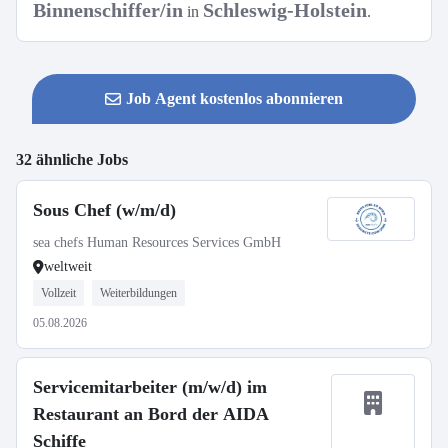
Binnenschiffer/in
Schleswig-Holstein
in
.
Job Agent kostenlos abonnieren
32 ähnliche Jobs
Sous Chef (w/m/d)
sea chefs Human Resources Services GmbH
weltweit
Vollzeit
Weiterbildungen
05.08.2026
Servicemitarbeiter (m/w/d) im
Restaurant an Bord der AIDA
Schiffe