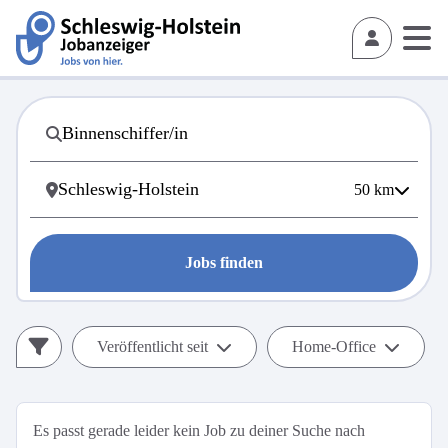
50
km
Jobs finden
Veröffentlicht seit
Home-Office
Es passt gerade leider kein Job zu deiner Suche nach