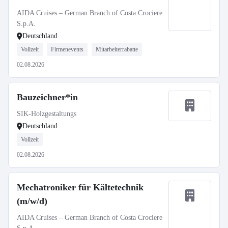
AIDA Cruises – German Branch of Costa Crociere
S.p.A.
Deutschland
Vollzeit
Firmenevents
Mitarbeiterrabatte
02.08.2026
Bauzeichner*in
SIK-Holzgestaltungs
Deutschland
Vollzeit
02.08.2026
Mechatroniker für Kältetechnik
(m/w/d)
AIDA Cruises – German Branch of Costa Crociere