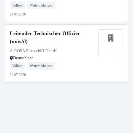
Vollzeit
Weiterbildungen
24.07.2026
Leitender Technischer Offizier
(m/w/d)
A-ROSA Flussschiff GmbH
Deutschland
Vollzeit
Weiterbildungen
24.07.2026