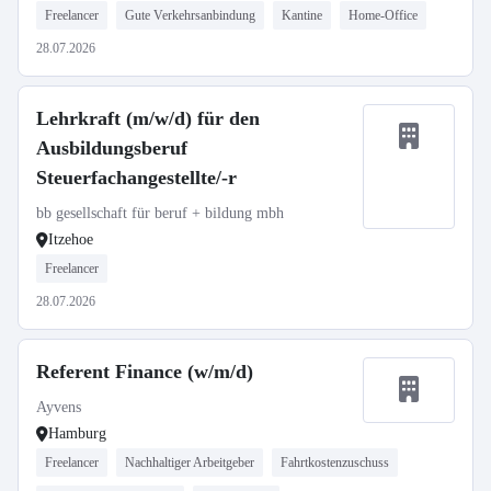
Freelancer
Gute Verkehrsanbindung
Kantine
Home-Office
28.07.2026
Lehrkraft (m/w/d) für den
Ausbildungsberuf
Steuerfachangestellte/-r
bb gesellschaft für beruf + bildung mbh
Itzehoe
Freelancer
28.07.2026
Referent Finance (w/m/d)
Ayvens
Hamburg
Freelancer
Nachhaltiger Arbeitgeber
Fahrtkostenzuschuss