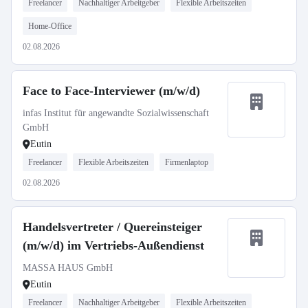
Freelancer
Nachhaltiger Arbeitgeber
Flexible Arbeitszeiten
Home-Office
02.08.2026
Face to Face-Interviewer (m/w/d)
infas Institut für angewandte Sozialwissenschaft
GmbH
Eutin
Freelancer
Flexible Arbeitszeiten
Firmenlaptop
02.08.2026
Handelsvertreter / Quereinsteiger
(m/w/d) im Vertriebs-Außendienst
MASSA HAUS GmbH
Eutin
Freelancer
Nachhaltiger Arbeitgeber
Flexible Arbeitszeiten