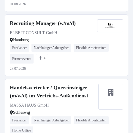
01.08.2026
Recruiting Manager (w/m/d)
ELBEIT CONSULT GmbH
Hamburg
Freelancer
Nachhaltiger Arbeitgeber
Flexible Arbeitszeiten
4
Firmenevents
27.07.2026
Handelsvertreter / Quereinsteiger
(m/w/d) im Vertriebs-Außendienst
MASSA HAUS GmbH
Schleswig
Freelancer
Nachhaltiger Arbeitgeber
Flexible Arbeitszeiten
Home-Office