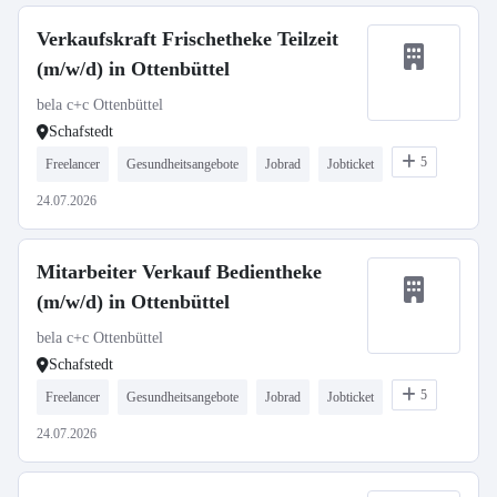
Verkaufskraft Frischetheke Teilzeit
(m/w/d) in Ottenbüttel
bela c+c Ottenbüttel
Schafstedt
5
Freelancer
Gesundheitsangebote
Jobrad
Jobticket
24.07.2026
Mitarbeiter Verkauf Bedientheke
(m/w/d) in Ottenbüttel
bela c+c Ottenbüttel
Schafstedt
5
Freelancer
Gesundheitsangebote
Jobrad
Jobticket
24.07.2026