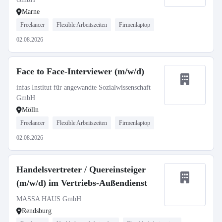
Marne
Freelancer
Flexible Arbeitszeiten
Firmenlaptop
02.08.2026
Face to Face-Interviewer (m/w/d)
infas Institut für angewandte Sozialwissenschaft
GmbH
Mölln
Freelancer
Flexible Arbeitszeiten
Firmenlaptop
02.08.2026
Handelsvertreter / Quereinsteiger
(m/w/d) im Vertriebs-Außendienst
MASSA HAUS GmbH
Rendsburg