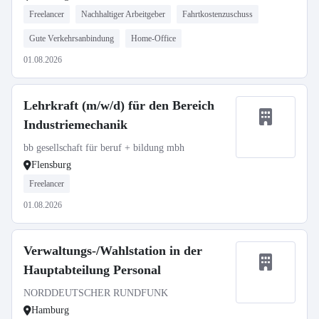
Freelancer
Nachhaltiger Arbeitgeber
Fahrtkostenzuschuss
Gute Verkehrsanbindung
Home-Office
01.08.2026
Lehrkraft (m/w/d) für den Bereich
Industriemechanik
bb gesellschaft für beruf + bildung mbh
Flensburg
Freelancer
01.08.2026
Verwaltungs-/Wahlstation in der
Hauptabteilung Personal
NORDDEUTSCHER RUNDFUNK
Hamburg