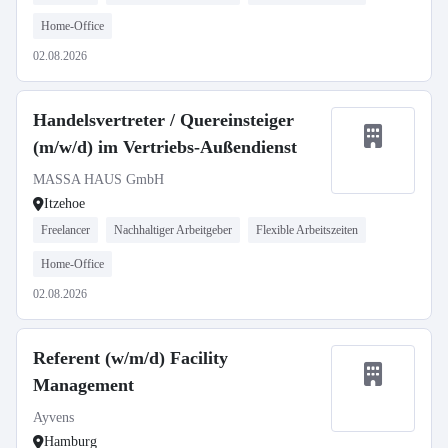
Home-Office
02.08.2026
Handelsvertreter / Quereinsteiger
(m/w/d) im Vertriebs-Außendienst
MASSA HAUS GmbH
Itzehoe
Freelancer
Nachhaltiger Arbeitgeber
Flexible Arbeitszeiten
Home-Office
02.08.2026
Referent (w/m/d) Facility
Management
Ayvens
Hamburg