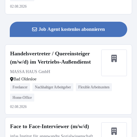
02.08.2026
Job Agent kostenlos abonnieren
Handelsvertreter / Quereinsteiger
(m/w/d) im Vertriebs-Außendienst
MASSA HAUS GmbH
Bad Oldesloe
Freelancer
Nachhaltiger Arbeitgeber
Flexible Arbeitszeiten
Home-Office
02.08.2026
Face to Face-Interviewer (m/w/d)
infas Institut für angewandte Sozialwissenschaft