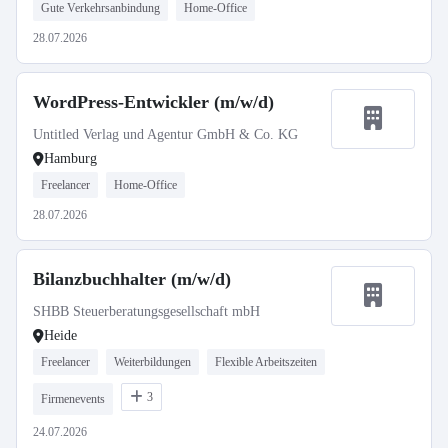
Gute Verkehrsanbindung
Home-Office
28.07.2026
WordPress-Entwickler (m/w/d)
Untitled Verlag und Agentur GmbH & Co. KG
Hamburg
Freelancer
Home-Office
28.07.2026
Bilanzbuchhalter (m/w/d)
SHBB Steuerberatungsgesellschaft mbH
Heide
Freelancer
Weiterbildungen
Flexible Arbeitszeiten
3
Firmenevents
24.07.2026