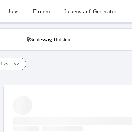
Jobs
Firmen
Lebenslauf-Generator
itszeit
s