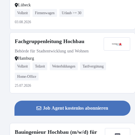
Lübeck
Vollzeit
Firmenwagen
Urlaub >= 30
03.08.2026
Fachgruppenleitung Hochbau
Behörde für Stadtentwicklung und Wohnen
Hamburg
Vollzeit
Teilzeit
Weiterbildungen
Tarifvergütung
Home-Office
25.07.2026
Job Agent kostenlos abonnieren
Bauingenieur Hochbau (m/w/d) für