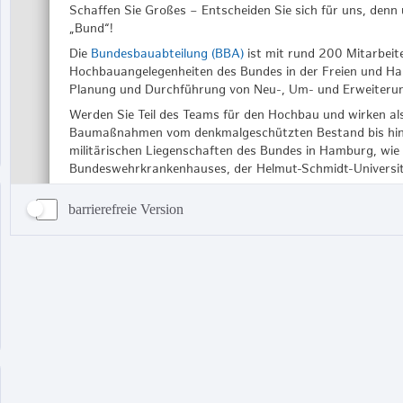
barrierefreie Version