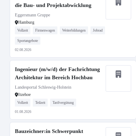
die Bau- und Projektabwicklung
Eggersmann Gruppe
Hamburg
Vollzeit
Firmenwagen
Weiterbildungen
Jobrad
Sportangebote
02.08.2026
Ingenieur (m/w/d) der Fachrichtung
Architektur im Bereich Hochbau
Landesportal Schleswig-Holstein
Itzehoe
Vollzeit
Teilzeit
Tarifvergütung
01.08.2026
Bauzeichner:in Schwerpunkt