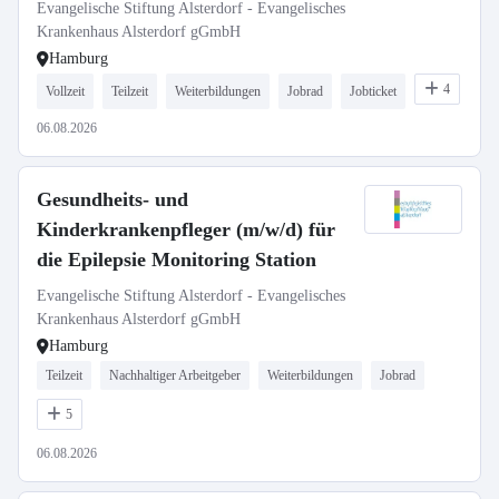
Evangelische Stiftung Alsterdorf - Evangelisches
Krankenhaus Alsterdorf gGmbH
Hamburg
4
Vollzeit
Teilzeit
Weiterbildungen
Jobrad
Jobticket
06.08.2026
Gesundheits- und
Kinderkrankenpfleger (m/w/d) für
die Epilepsie Monitoring Station
Evangelische Stiftung Alsterdorf - Evangelisches
Krankenhaus Alsterdorf gGmbH
Hamburg
Teilzeit
Nachhaltiger Arbeitgeber
Weiterbildungen
Jobrad
5
06.08.2026