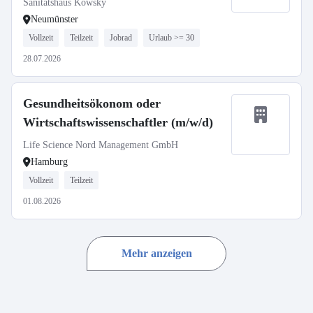
Sanitätshaus Kowsky
Neumünster
Vollzeit
Teilzeit
Jobrad
Urlaub >= 30
28.07.2026
Gesundheitsökonom oder
Wirtschaftswissenschaftler (m/w/d)
Life Science Nord Management GmbH
Hamburg
Vollzeit
Teilzeit
01.08.2026
Mehr anzeigen