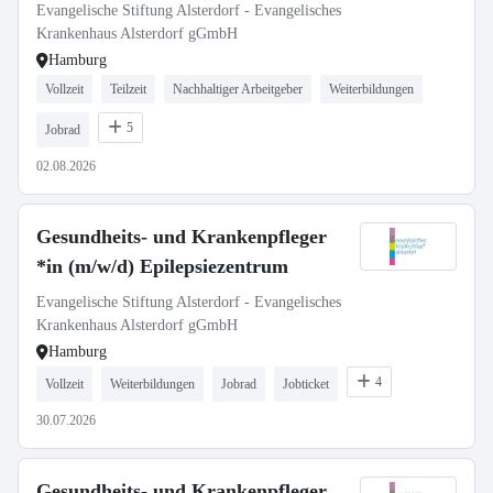
Evangelische Stiftung Alsterdorf - Evangelisches
Krankenhaus Alsterdorf gGmbH
Hamburg
Vollzeit
Teilzeit
Nachhaltiger Arbeitgeber
Weiterbildungen
5
Jobrad
02.08.2026
Gesundheits- und Krankenpfleger
*in (m/w/d) Epilepsiezentrum
Evangelische Stiftung Alsterdorf - Evangelisches
Krankenhaus Alsterdorf gGmbH
Hamburg
4
Vollzeit
Weiterbildungen
Jobrad
Jobticket
30.07.2026
Gesundheits- und Krankenpfleger