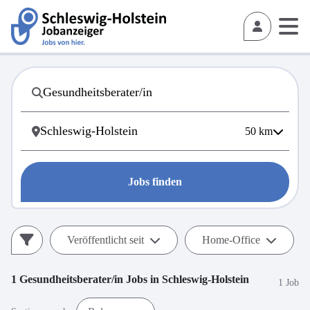
50
km
Jobs finden
Veröffentlicht seit
Home-Office
1
Gesundheitsberater/in
Jobs in
Schleswig-Holstein
1 Job