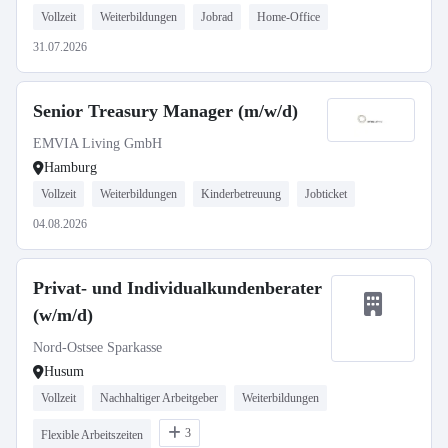
Vollzeit
Weiterbildungen
Jobrad
Home-Office
31.07.2026
Senior Treasury Manager (m/w/d)
EMVIA Living GmbH
Hamburg
Vollzeit
Weiterbildungen
Kinderbetreuung
Jobticket
04.08.2026
Privat- und Individualkundenberater
(w/m/d)
Nord-Ostsee Sparkasse
Husum
Vollzeit
Nachhaltiger Arbeitgeber
Weiterbildungen
3
Flexible Arbeitszeiten