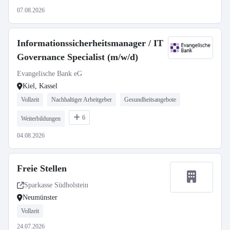
07.08.2026
Informationssicherheitsmanager / IT
Governance Specialist (m/w/d)
Evangelische Bank eG
Kiel, Kassel
Vollzeit
Nachhaltiger Arbeitgeber
Gesundheitsangebote
6
Weiterbildungen
04.08.2026
Freie Stellen
Sparkasse Südholstein
Neumünster
Vollzeit
24.07.2026