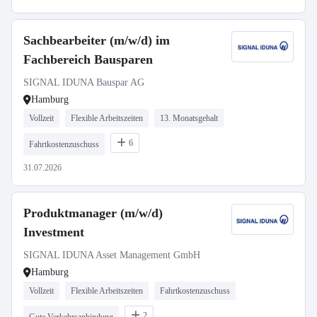
Sachbearbeiter (m/w/d) im
Fachbereich Bausparen
SIGNAL IDUNA Bauspar AG
Hamburg
Vollzeit
Flexible Arbeitszeiten
13. Monatsgehalt
6
Fahrtkostenzuschuss
31.07.2026
Produktmanager (m/w/d)
Investment
SIGNAL IDUNA Asset Management GmbH
Hamburg
Vollzeit
Flexible Arbeitszeiten
Fahrtkostenzuschuss
2