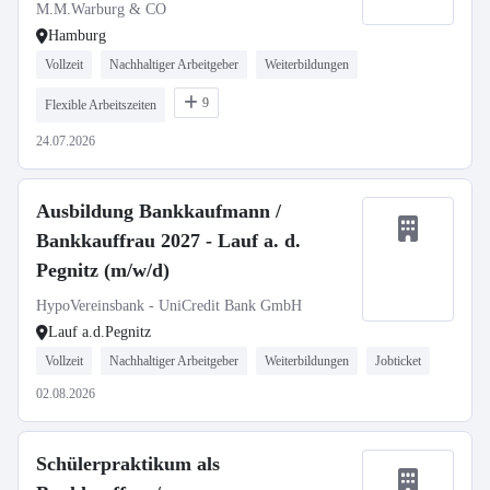
M.M.Warburg & CO
Hamburg
Vollzeit
Nachhaltiger Arbeitgeber
Weiterbildungen
9
Flexible Arbeitszeiten
24.07.2026
Ausbildung Bankkaufmann /
Bankkauffrau 2027 - Lauf a. d.
Pegnitz (m/w/d)
HypoVereinsbank - UniCredit Bank GmbH
Lauf a.d.Pegnitz
Vollzeit
Nachhaltiger Arbeitgeber
Weiterbildungen
Jobticket
02.08.2026
Schülerpraktikum als