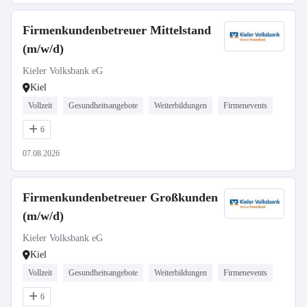
Firmenkundenbetreuer Mittelstand
(m/w/d)
Kieler Volksbank eG
Kiel
Vollzeit
Gesundheitsangebote
Weiterbildungen
Firmenevents
6
07.08.2026
Firmenkundenbetreuer Großkunden
(m/w/d)
Kieler Volksbank eG
Kiel
Vollzeit
Gesundheitsangebote
Weiterbildungen
Firmenevents
6