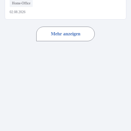
Home-Office
02.08.2026
Mehr anzeigen