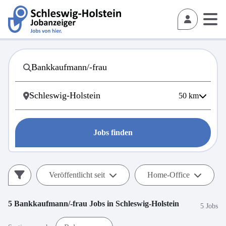
50
km
Jobs finden
Veröffentlicht seit
Home-Office
5
Bankkaufmann/-frau
Jobs in
Schleswig-Holstein
5 Jobs