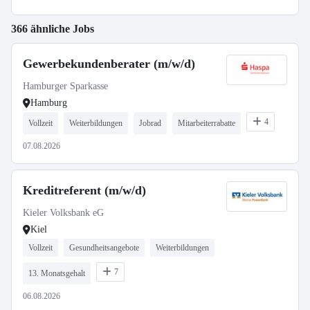
366 ähnliche Jobs
Gewerbekundenberater (m/w/d)
Hamburger Sparkasse
Hamburg
4
Vollzeit
Weiterbildungen
Jobrad
Mitarbeiterrabatte
07.08.2026
Kreditreferent (m/w/d)
Kieler Volksbank eG
Kiel
Vollzeit
Gesundheitsangebote
Weiterbildungen
7
13. Monatsgehalt
06.08.2026