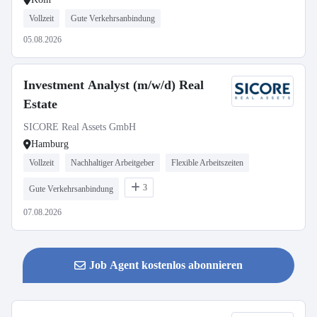
Vollzeit
Gute Verkehrsanbindung
05.08.2026
Investment Analyst (m/w/d) Real
Estate
SICORE Real Assets GmbH
Hamburg
Vollzeit
Nachhaltiger Arbeitgeber
Flexible Arbeitszeiten
3
Gute Verkehrsanbindung
07.08.2026
Job Agent kostenlos abonnieren