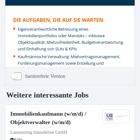
barrierefreie Version
Weitere interessante Jobs
Immobilienkaufmann (w/m/d) /
Objektverwalter (w/m/d)
Lammerting Immobilien GmbH
Köln