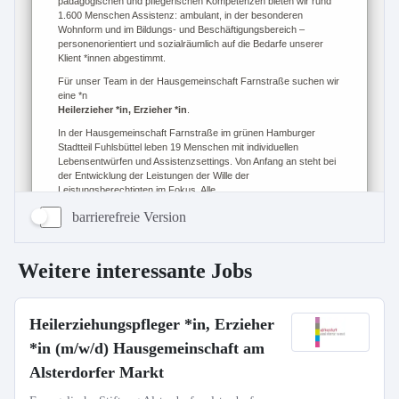
barrierefreie Version
Weitere interessante Jobs
Heilerziehungspfleger *in, Erzieher
*in (m/w/d) Hausgemeinschaft am
Alsterdorfer Markt