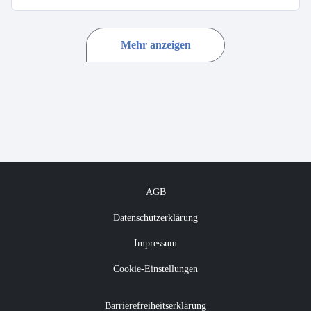
Mehr anzeigen
AGB
Datenschutzerklärung
Impressum
Cookie-Einstellungen
Barrierefreiheitserklärung