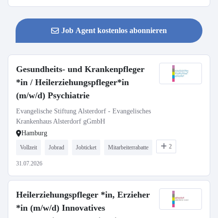
Job Agent kostenlos abonnieren
Gesundheits- und Krankenpfleger
*in / Heilerziehungspfleger*in
(m/w/d) Psychiatrie
Evangelische Stiftung Alsterdorf - Evangelisches
Krankenhaus Alsterdorf gGmbH
Hamburg
2
Vollzeit
Jobrad
Jobticket
Mitarbeiterrabatte
31.07.2026
Heilerziehungspfleger *in, Erzieher
*in (m/w/d) Innovatives