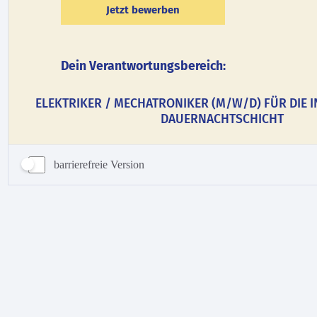
barrierefreie Version