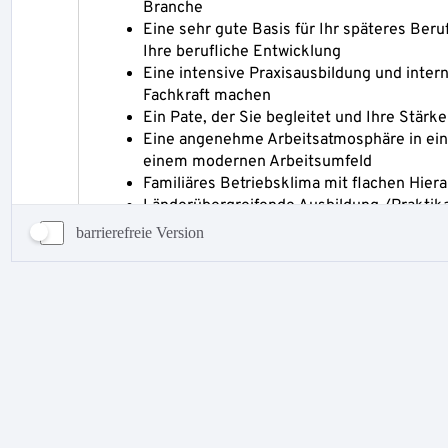
barrierefreie Version