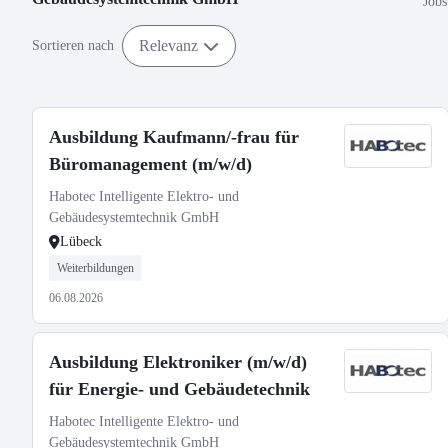
Jobs
Relevanz
Sortieren nach
Ausbildung Kaufmann/-frau für
Büromanagement (m/w/d)
Habotec Intelligente Elektro- und
Gebäudesystemtechnik GmbH
Lübeck
Weiterbildungen
06.08.2026
Ausbildung Elektroniker (m/w/d)
für Energie- und Gebäudetechnik
Habotec Intelligente Elektro- und
Gebäudesystemtechnik GmbH