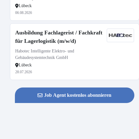
Lübeck
06.08.2026
Ausbildung Fachlagerist / Fachkraft
für Lagerlogistik (m/w/d)
Habotec Intelligente Elektro- und
Gebäudesystemtechnik GmbH
Lübeck
28.07.2026
Job Agent kostenlos abonnieren