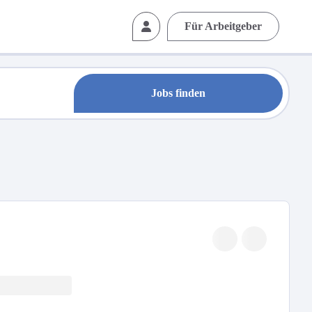
Für Arbeitgeber
Jobs finden