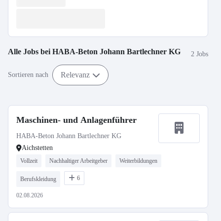
Alle Jobs bei
HABA-Beton Johann Bartlechner KG
2 Jobs
Relevanz
Sortieren nach
Maschinen- und Anlagenführer
HABA-Beton Johann Bartlechner KG
Aichstetten
Vollzeit
Nachhaltiger Arbeitgeber
Weiterbildungen
6
Berufskleidung
02.08.2026