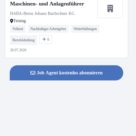
Maschinen- und Anlagenführer
HABA-Beton Johann Bartlechner KG
Teising
Vollzeit
Nachhaltiger Arbeitgeber
Weiterbildungen
6
Berufskleidung
28.07.2026
Job Agent kostenlos abonnieren