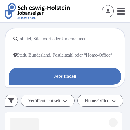
Jobs finden
Veröffentlicht seit
Home-Office