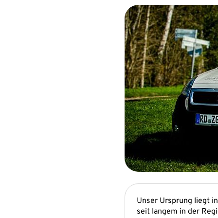
Unser Ursprung liegt in
seit langem in der Regi