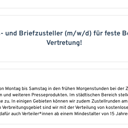
 und Briefzusteller (m/w/d) für feste B
Vertretung!
on Montag bis Samstag in den frühen Morgenstunden bei der Z
n und weiteren Presseprodukten. Im städtischen Bereich stelle
e zu. In einigen Gebieten können wir zudem Zustellrunden am
 Verbreitungsgebiet sind wir mit der Verteilung von kostenlo
dafür auch Verteiler*innen ab einem Mindestalter von 15 Jahre