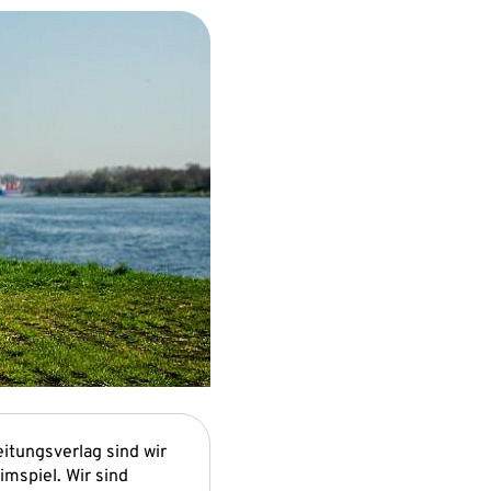
eitungsverlag sind wir
imspiel. Wir sind