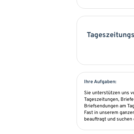
Tageszeitungs-
Ihre Aufgaben:
Sie unterstützen uns v
Tageszeitungen, Briefe
Briefsendungen am Tag
Fast in unserem ganzen
beauftragt und suchen 