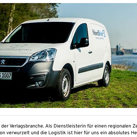
 der Verlagsbranche. Als Dienstleisterin für einen regionalen Z
on verwurzelt und die Logistik ist hier für uns ein absolutes He